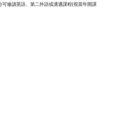
分可修讀英語、第二外語或溝通課程(視當年開課