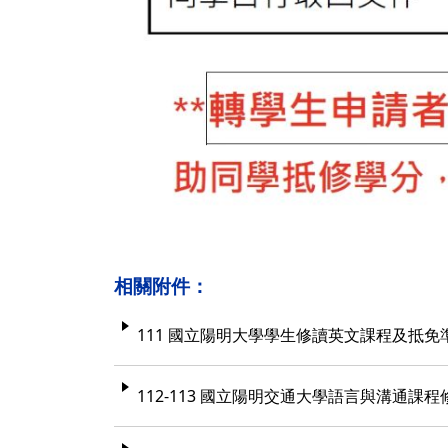
相關附件：
111 國立陽明大學學生修讀英文課程及抵免
112-113 國立陽明交通大學語言與溝通課