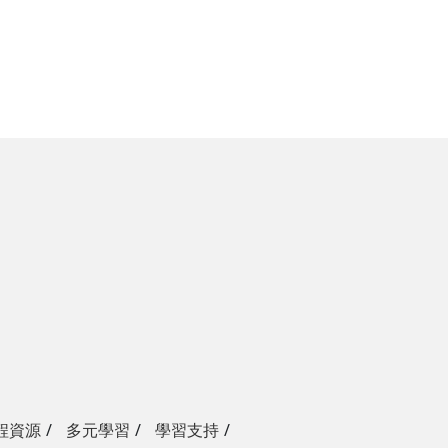
程資源
多元學習
學習支持