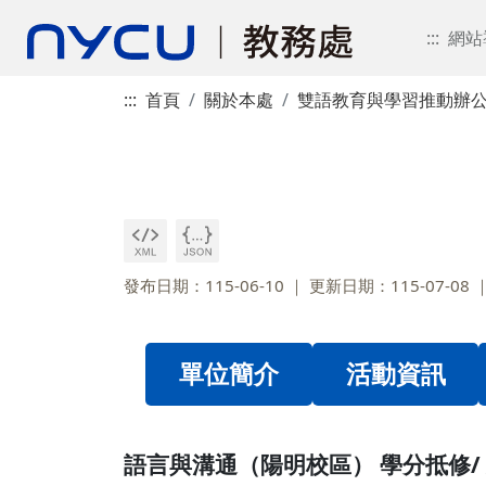
:::
網站
:::
首頁
關於本處
雙語教育與學習推動辦
發布日期：115-06-10
更新日期：115-07-08
單位簡介
活動資訊
語言與溝通（陽明校區） 學分抵修/ 