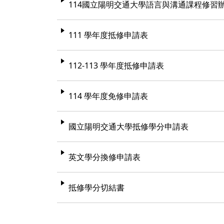
114國立陽明交通大學語言與溝通課程修習
111 學年度抵修申請表
112-113 學年度抵修申請表
114 學年度免修申請表
國立陽明交通大學抵修學分申請表
英文學分換修申請表
抵修學分切結書