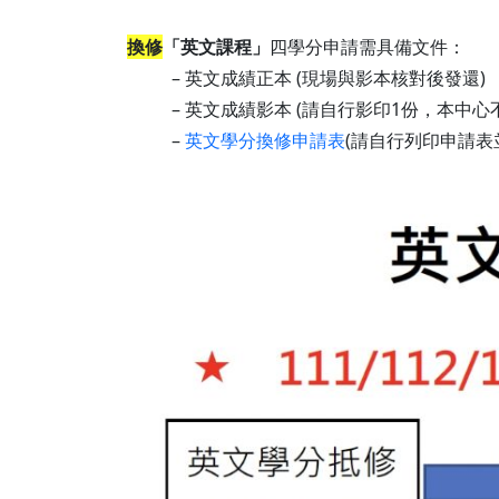
換修
「英文課程」
四學分申請需具備文件：
– 英文成績正本 (現場與影本核對後發還)
– 英文成績影本 (請自行影印1份，本中心
–
英文學分換修申請表
(請自行列印申請表