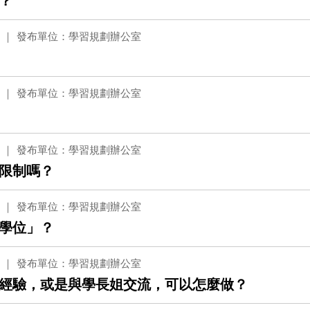
？
發布單位：學習規劃辦公室
發布單位：學習規劃辦公室
發布單位：學習規劃辦公室
限制嗎？
發布單位：學習規劃辦公室
學位」？
發布單位：學習規劃辦公室
經驗，或是與學長姐交流，可以怎麼做？