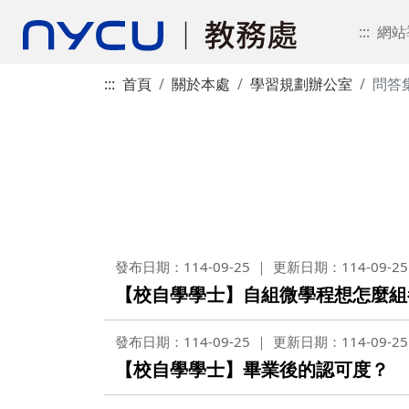
:::
網站
:::
首頁
關於本處
學習規劃辦公室
問答集
發布日期：114-09-25
更新日期：114-09-25
【校自學學士】自組微學程想怎麼組
發布日期：114-09-25
更新日期：114-09-25
【校自學學士】畢業後的認可度？