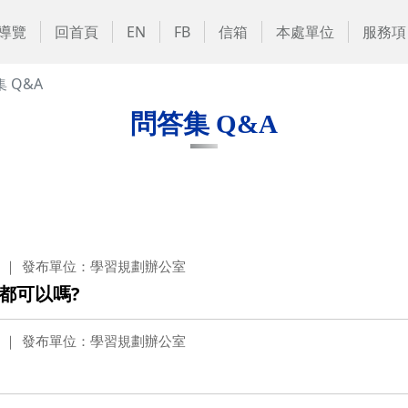
導覽
回首頁
EN
FB
信箱
本處單位
服務項
 Q&A
問答集 Q&A
發布單位：學習規劃辦公室
都可以嗎?
發布單位：學習規劃辦公室