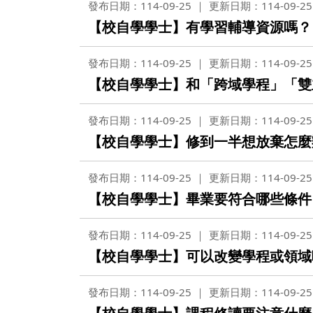
發布日期：114-09-25
更新日期：114-09-25
【校自學學士】有學習輔導資源嗎？
發布日期：114-09-25
更新日期：114-09-25
【校自學學士】和「跨域學程」「雙
發布日期：114-09-25
更新日期：114-09-25
【校自學學士】修到一半想放棄怎麼
發布日期：114-09-25
更新日期：114-09-25
【校自學學士】畢業要符合哪些條件
發布日期：114-09-25
更新日期：114-09-25
【校自學學士】可以改變學程或領域
發布日期：114-09-25
更新日期：114-09-25