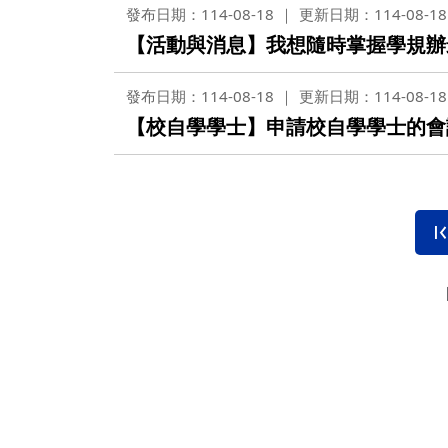
發布日期：114-08-18
更新日期：114-08-18
【活動與消息】我想隨時掌握學規辦
發布日期：114-08-18
更新日期：114-08-18
【校自學學士】申請校自學學士的會