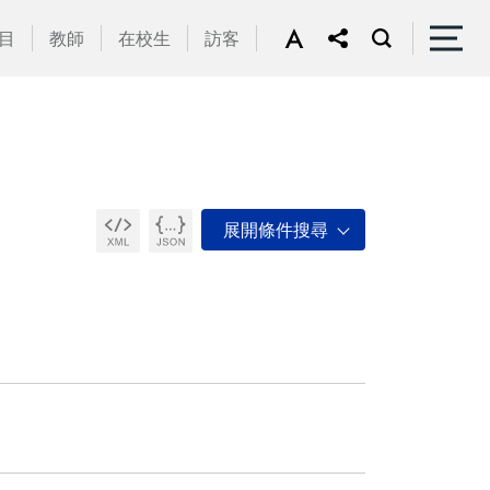
目
教師
在校生
訪客