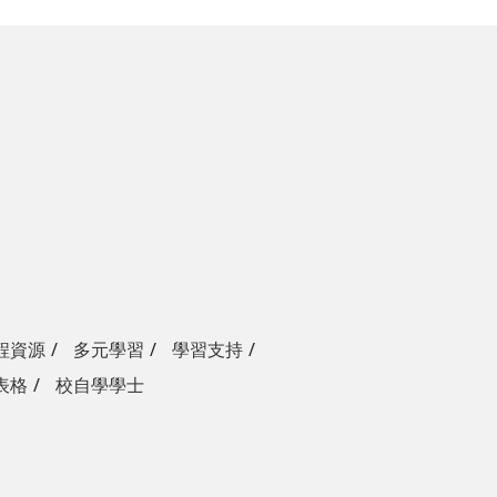
程資源
多元學習
學習支持
表格
校自學學士