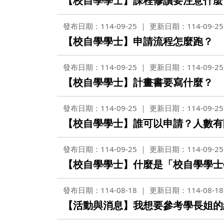
【校自學學士】課程修讀要注意什麼
發布日期：114-09-25
更新日期：114-09-25
【校自學學士】申請流程怎麼跑？
發布日期：114-09-25
更新日期：114-09-25
【校自學學士】計畫書要寫什麼？
發布日期：114-09-25
更新日期：114-09-25
【校自學學士】誰可以申請？人數有
發布日期：114-09-25
更新日期：114-09-25
【校自學學士】什麼是「校自學學士
發布日期：114-08-18
更新日期：114-08-18
【活動與消息】我想要參考學長姐的