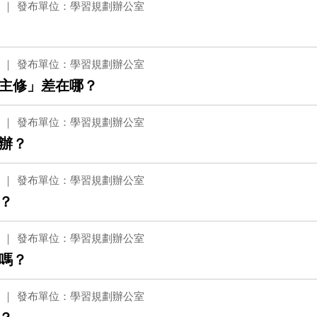
發布單位：學習規劃辦公室
發布單位：學習規劃辦公室
主修」差在哪？
發布單位：學習規劃辦公室
辦？
發布單位：學習規劃辦公室
？
發布單位：學習規劃辦公室
嗎？
發布單位：學習規劃辦公室