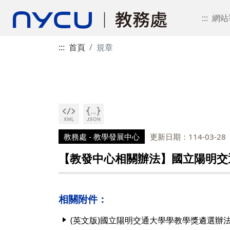
:::
網站
:::
首頁
規章
教務處 - 教學發展中心
更新日期：114-03-28
【教發中心相關辦法】國立陽明交通
相關附件：
(英文版)國立陽明交通大學學教學獎遴選辦法(11