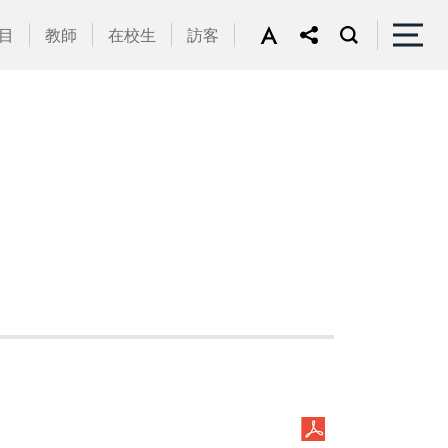
目
教師
在校生
訪客