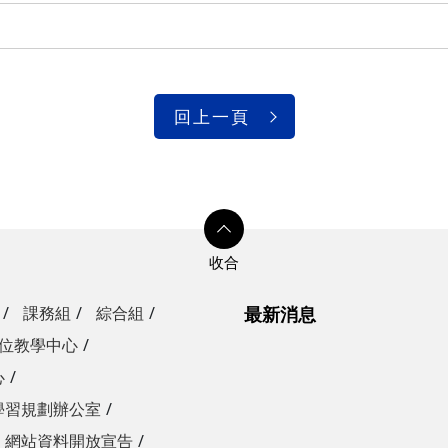
回上一頁
課務組
綜合組
最新消息
位教學中心
心
學習規劃辦公室
網站資料開放宣告