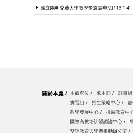
國立陽明交通大學教學獎遴選辦法(113.1.4)
關於本處
本處單位
處本部
註冊組
實習組
招生策略中心
數
教學發展中心
推廣教育中
國際高教培訓暨認證中心
雙語教育與學習推動辦公室