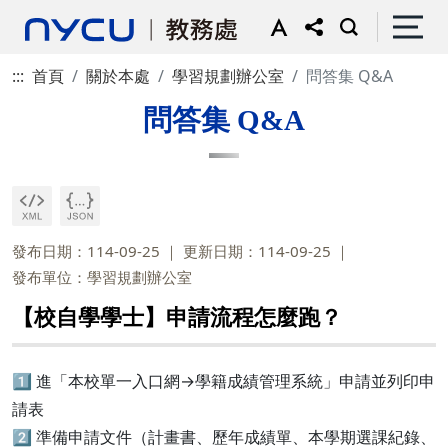
:::
首頁
關於本處
學習規劃辦公室
問答集 Q&A
問答集 Q&A
發布日期：114-09-25
更新日期：114-09-25
發布單位：學習規劃辦公室
【校自學學士】申請流程怎麼跑？
1️⃣ 進「本校單一入口網→學籍成績管理系統」申請並列印申
請表
2️⃣ 準備申請文件（計畫書、歷年成績單、本學期選課紀錄、