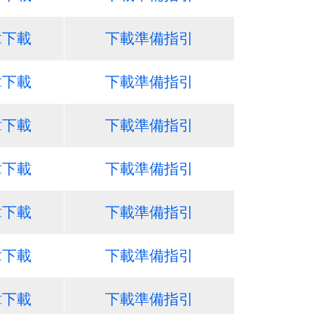
章下載
下載準備指引
章下載
下載準備指引
章下載
下載準備指引
章下載
下載準備指引
章下載
下載準備指引
章下載
下載準備指引
章下載
下載準備指引