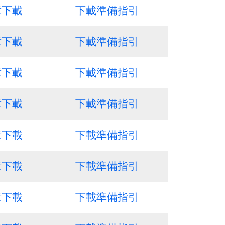
章下載
下載準備指引
章下載
下載準備指引
章下載
下載準備指引
章下載
下載準備指引
章下載
下載準備指引
章下載
下載準備指引
章下載
下載準備指引