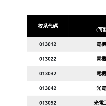
校系代碼
(可
013012
電機
013022
電機
013032
電機
013042
光電
013052
光電