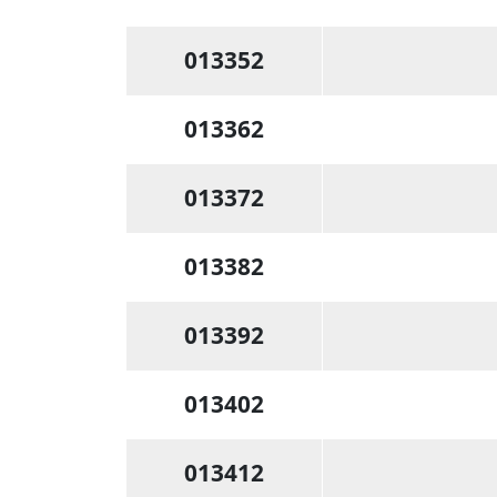
013352
013362
013372
013382
013392
013402
013412