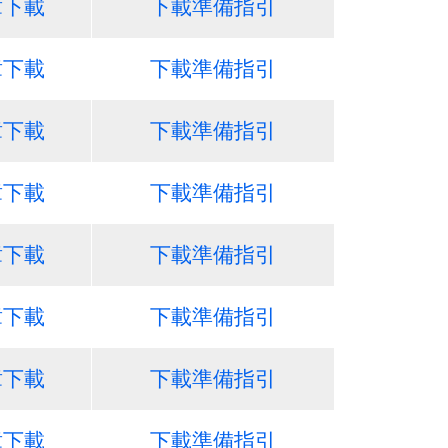
章下載
下載準備指引
章下載
下載準備指引
章下載
下載準備指引
章下載
下載準備指引
章下載
下載準備指引
章下載
下載準備指引
章下載
下載準備指引
章下載
下載準備指引