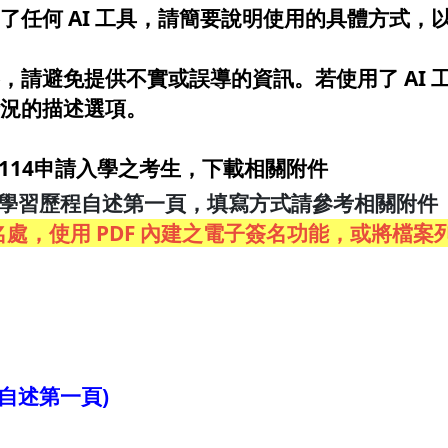
任何 AI 工具，請簡要說明使用的具體方式，以
，請避免提供不實或誤導的資訊。若使用了 AI 
況的描述選項。
114申請入學之考生，下載相關附件
於學習歷程自述第一頁，填寫方式請參考相關附件
處，使用 PDF 內建之電子簽名功能，或將檔
自述第一頁)