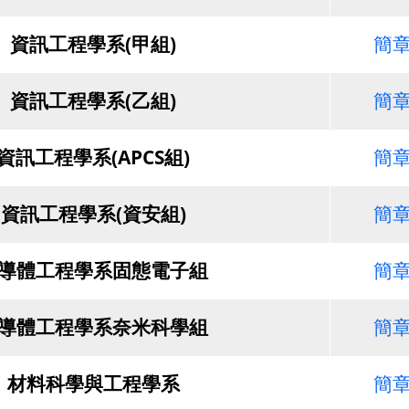
資訊工程學系(甲組)
簡
資訊工程學系(乙組)
簡
資訊工程學系(APCS組)
簡
資訊工程學系(資安組)
簡
導體工程學系固態電子組
簡
導體工程學系奈米科學組
簡
材料科學與工程學系
簡