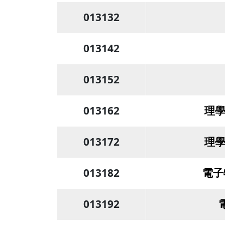
013132
013142
013152
013162
理學
013172
理學
013182
電子
013192