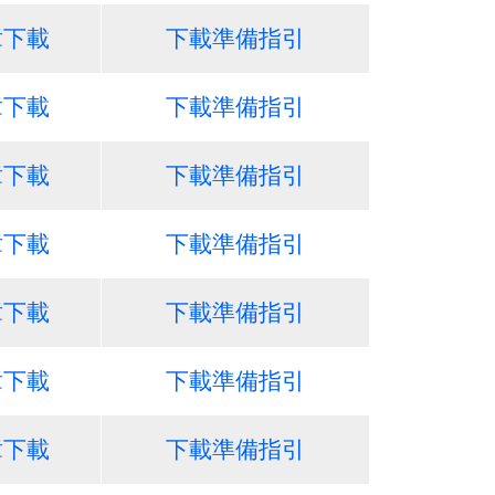
章下載
下載準備指引
章下載
下載準備指引
章下載
下載準備指引
章下載
下載準備指引
章下載
下載準備指引
章下載
下載準備指引
章下載
下載準備指引