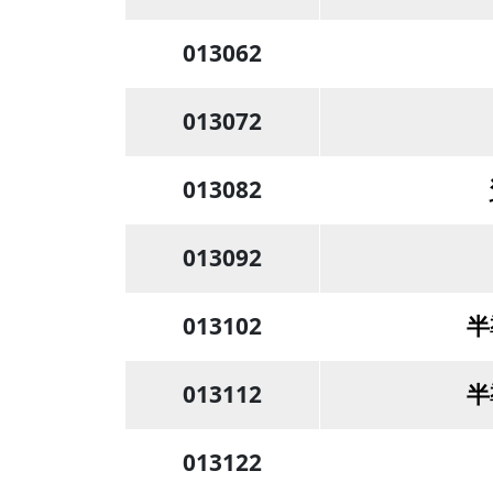
013062
013072
013082
013092
013102
半
013112
半
013122