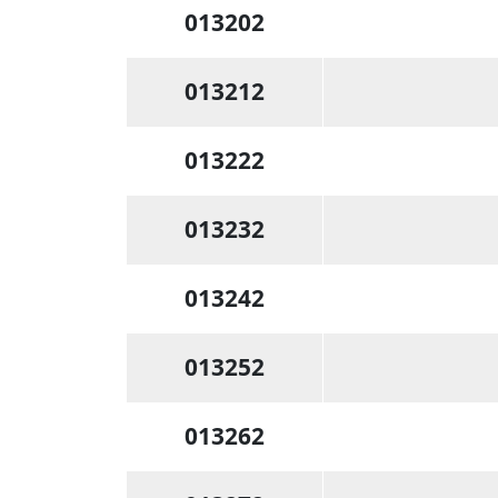
013202
013212
013222
013232
013242
013252
013262