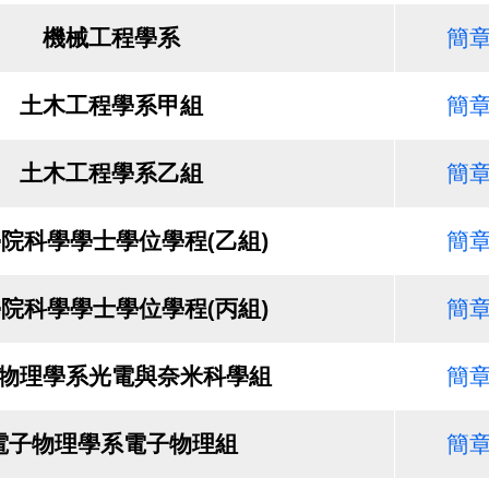
機械工程學系
簡
土木工程學系甲組
簡
土木工程學系乙組
簡
院科學學士學位學程(乙組)
簡
院科學學士學位學程(丙組)
簡
物理學系光電與奈米科學組
簡
電子物理學系電子物理組
簡