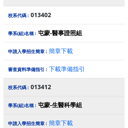
013402
屯蒙-醫事證照組
簡章下載
下載準備指引
013412
屯蒙-生醫科學組
簡章下載