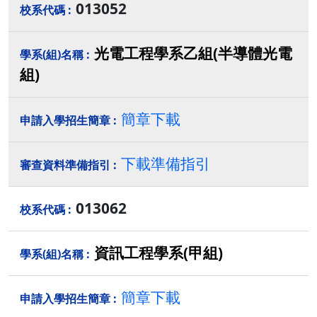
013052
光電工程學系乙組(半導體光電
組)
簡章下載
下載準備指引
013062
資訊工程學系(甲組)
簡章下載