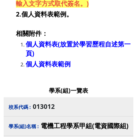
輸入文字方式取代簽名。)
2.個人資料表範例。
相關附件：
個人資料表(放置於學習歷程自述第一
頁)
個人資料表範例
學系(組)一覽表
013012
電機工程學系甲組(電資國際組)