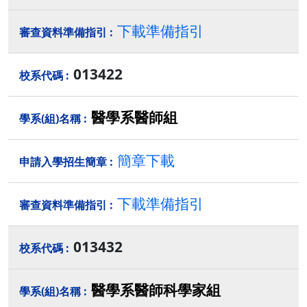
下載準備指引
013422
醫學系醫師組
簡章下載
下載準備指引
013432
醫學系醫師科學家組