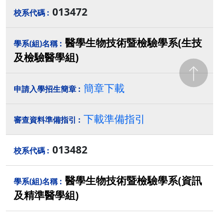
013472
醫學生物技術暨檢驗學系(生技
及檢驗醫學組)
簡章下載
下載準備指引
013482
醫學生物技術暨檢驗學系(資訊
及精準醫學組)