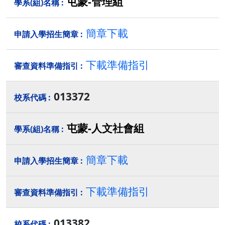
屯蒙-管理組
簡章下載
下載準備指引
013372
屯蒙-人文社會組
簡章下載
下載準備指引
013382