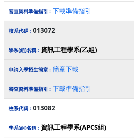
下載準備指引
013072
資訊工程學系(乙組)
簡章下載
下載準備指引
013082
資訊工程學系(APCS組)