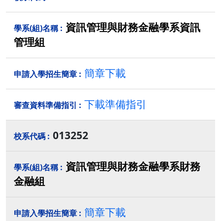
資訊管理與財務金融學系資訊
管理組
簡章下載
下載準備指引
013252
資訊管理與財務金融學系財務
金融組
簡章下載