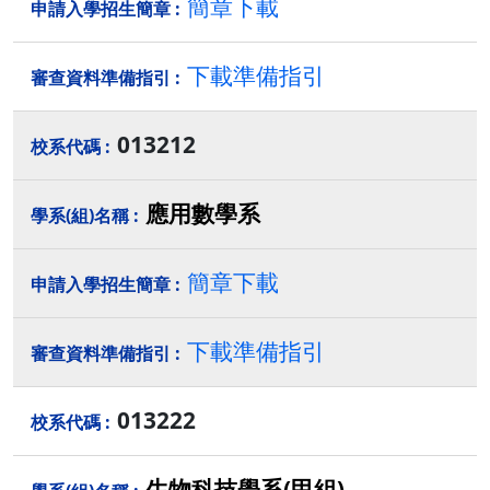
簡章下載
下載準備指引
013212
應用數學系
簡章下載
下載準備指引
013222
生物科技學系(甲組)