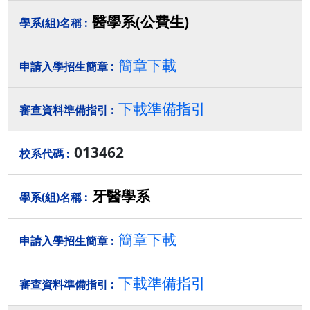
醫學系(公費生)
簡章下載
下載準備指引
013462
牙醫學系
簡章下載
下載準備指引