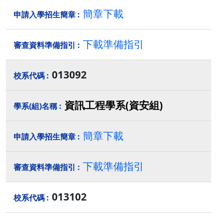
簡章下載
下載準備指引
013092
資訊工程學系(資安組)
簡章下載
下載準備指引
013102