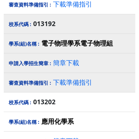
下載準備指引
013192
電子物理學系電子物理組
簡章下載
下載準備指引
013202
應用化學系