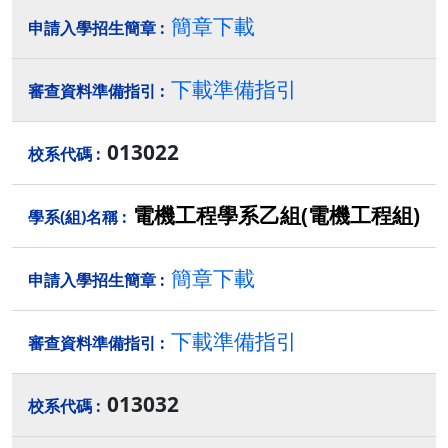
簡章下載
下載準備指引
013022
電機工程學系乙組(電機工程組)
簡章下載
下載準備指引
013032