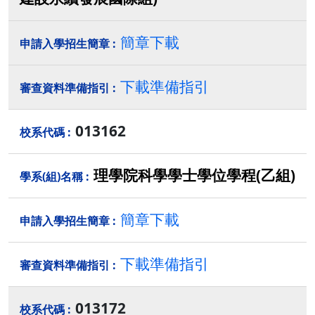
簡章下載
下載準備指引
013162
理學院科學學士學位學程(乙組)
簡章下載
下載準備指引
013172