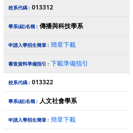
013312
傳播與科技學系
簡章下載
下載準備指引
013322
人文社會學系
簡章下載