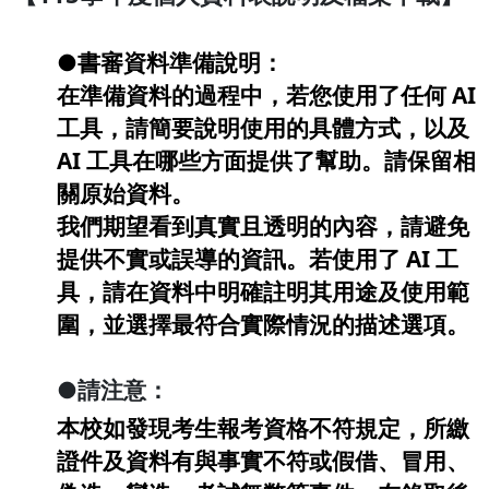
●書審資料準備說明：
在準備資料的過程中，若您使用了任何 AI
工具，請簡要說明使用的具體方式，以及
AI 工具在哪些方面提供了幫助。請保留相
關原始資料。
我們期望看到真實且透明的內容，請避免
提供不實或誤導的資訊。若使用了 AI 工
具，請在資料中明確註明其用途及使用範
圍，並選擇最符合實際情況的描述選項。
●
請注意：
本校如發現考生報考資格不符規定，所繳
證件及資料有與事實不符或假借、冒用、