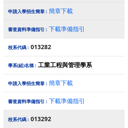
簡章下載
下載準備指引
013282
工業工程與管理學系
簡章下載
下載準備指引
013292