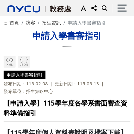
:::
首頁
訪客
招生資訊
申請入學書審指引
申請入學書審指引
申請入學書審指引
發布日期：115-02-08
更新日期：115-05-13
發布單位：招生策略中心
【申請入學】115學年度各學系書面審查資
料準備指引
【115學年度個人資料表說明及檔案下載】