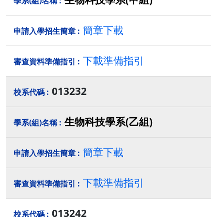
簡章下載
下載準備指引
013232
生物科技學系(乙組)
簡章下載
下載準備指引
013242