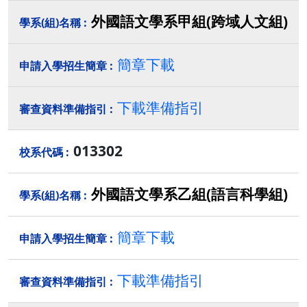
外國語文學系甲組(跨域人文組)
簡章下載
下載準備指引
013302
外國語文學系乙組(語言科學組)
簡章下載
下載準備指引