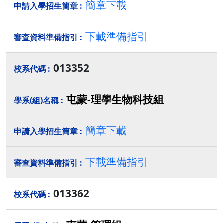
簡章下載
下載準備指引
013352
屯蒙-理學生物科技組
簡章下載
下載準備指引
013362