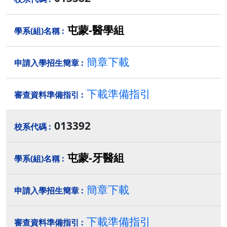
屯蒙-醫學組
簡章下載
下載準備指引
013392
屯蒙-牙醫組
簡章下載
下載準備指引