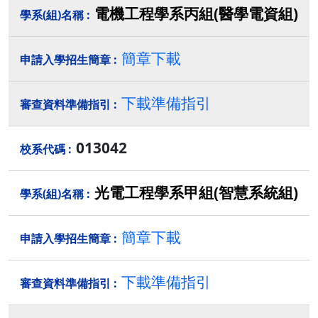
電機工程學系丙組(醫學電資組)
簡章下載
下載準備指引
013042
光電工程學系甲組(智慧系統組)
簡章下載
下載準備指引