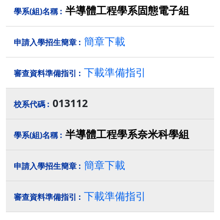
半導體工程學系固態電子組
簡章下載
下載準備指引
013112
半導體工程學系奈米科學組
簡章下載
下載準備指引