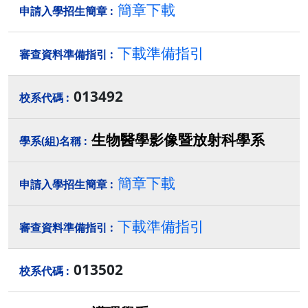
簡章下載
下載準備指引
013492
生物醫學影像暨放射科學系
簡章下載
下載準備指引
013502