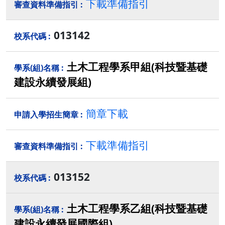
下載準備指引
013142
土木工程學系甲組(科技暨基礎
建設永續發展組)
簡章下載
下載準備指引
013152
土木工程學系乙組(科技暨基礎
建設永續發展國際組)