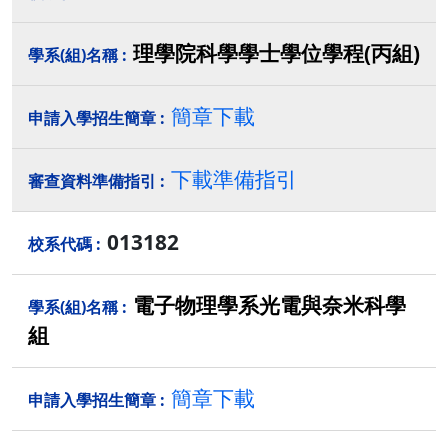
理學院科學學士學位學程(丙組)
簡章下載
下載準備指引
013182
電子物理學系光電與奈米科學
組
簡章下載