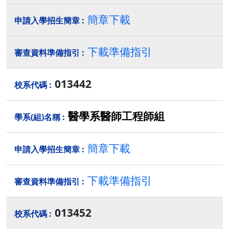
簡章下載
下載準備指引
013442
醫學系醫師工程師組
簡章下載
下載準備指引
013452