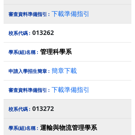
下載準備指引
013262
管理科學系
簡章下載
下載準備指引
013272
運輸與物流管理學系