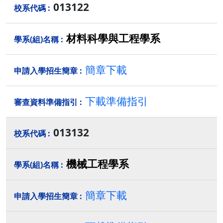
013122
材料科學與工程學系
簡章下載
下載準備指引
013132
機械工程學系
簡章下載