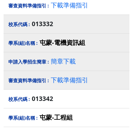
下載準備指引
013332
屯蒙-電機資訊組
簡章下載
下載準備指引
013342
屯蒙-工程組