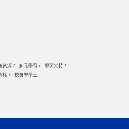
程資源
多元學習
學習支持
表格
校自學學士