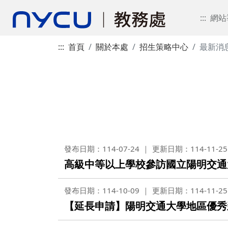
:::
網站
:::
首頁
關於本處
招生策略中心
最新消
發布日期：114-07-24
更新日期：114-11-25
高級中等以上學校參訪國立陽明交通
發布日期：114-10-09
更新日期：114-11-25
【延長申請】陽明交通大學地區優秀新生入