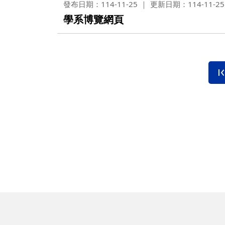
發布日期：114-11-25
更新日期：114-11-25
學系博覽網頁