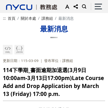
:::
首頁
關於本處
課務組
最新消息
最新消息
更新日期：115-03-09
發布單位：課務組
114下學期_書面逾期加退選(3月9日
10:00am-3月13日17:00pm)Late Course
Add and Drop Application by March
13 (Friday) 17:00 p.m.