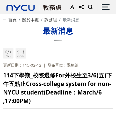
:::
首頁
關於本處
課務組
最新消息
最新消息
更新日期：115-02-12
發布單位：課務組
114下學期_校際選修For外校生至3/6(五)下
午五點止Cross-college system for non-
NYCU student(Deadline：March/6
,17:00PM)