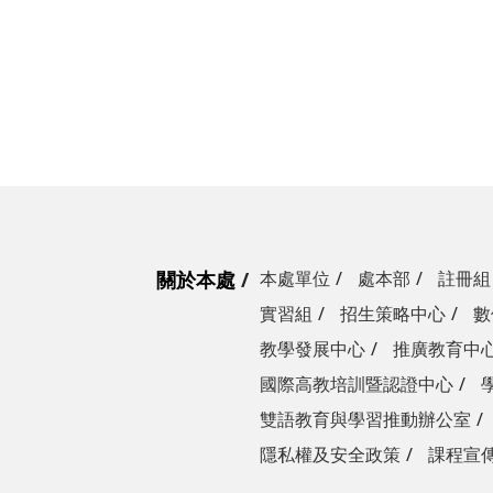
關於本處
本處單位
處本部
註冊組
實習組
招生策略中心
數
教學發展中心
推廣教育中
國際高教培訓暨認證中心
雙語教育與學習推動辦公室
隱私權及安全政策
課程宣