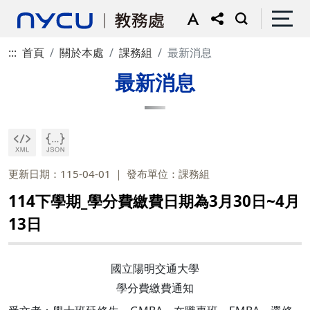
:::
首頁
關於本處
課務組
最新消息
最新消息
更新日期：115-04-01
發布單位：課務組
114下學期_學分費繳費日期為3月30日~4月
13日
國立陽明交通大學
學分費繳費通知