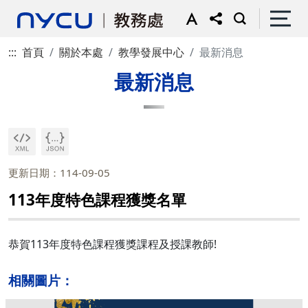
:::
首頁
關於本處
教學發展中心
最新消息
最新消息
更新日期：114-09-05
113年度特色課程獲獎名單
恭賀113年度特色課程獲獎課程及授課教師!
相關圖片：