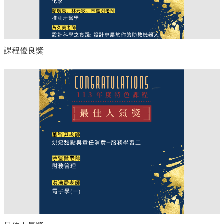
課程優良獎