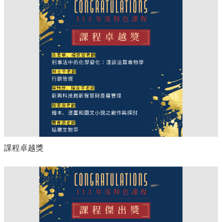
課程卓越獎