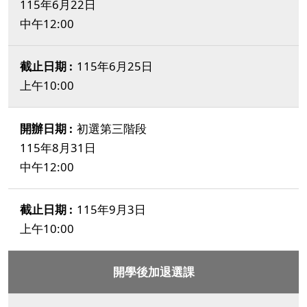
115年6月22日
中午12:00
115年6月25日
上午10:00
初選第三階段
115年8月31日
中午12:00
115年9月3日
上午10:00
開學後加退選課