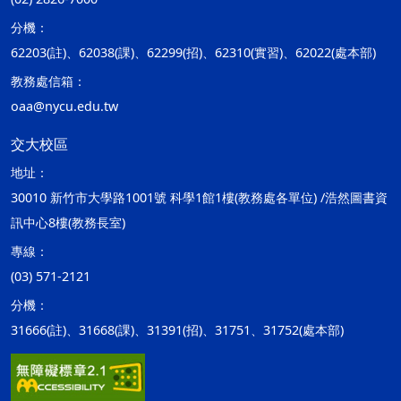
分機：
62203(註)、62038(課)、62299(招)、62310(實習)、62022(處本部)
教務處信箱：
oaa@nycu.edu.tw
交大校區
地址：
30010 新竹市大學路1001號 科學1館1樓(教務處各單位) /浩然圖書資
訊中心8樓(教務長室)
專線：
(03) 571-2121
分機：
31666(註)、31668(課)、31391(招)、31751、31752(處本部)