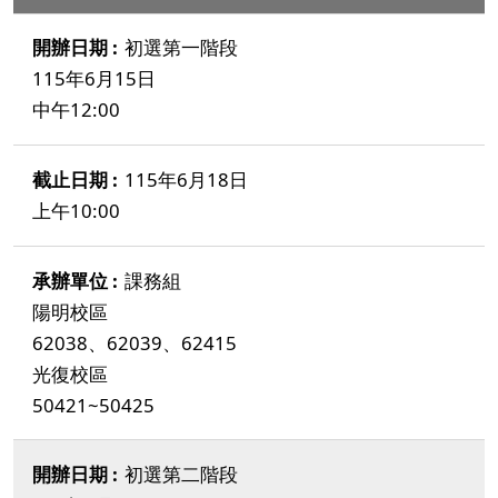
初選第一階段
115年6月15日
中午12:00
115年6月18日
上午10:00
課務組
陽明校區
62038、62039、62415
光復校區
50421~50425
初選第二階段