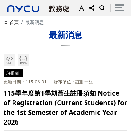
:::
首頁
最新消息
最新消息
註冊組
更新日期：115-06-01
發布單位：註冊一組
115學年度第1學期舊生註冊須知 Notice
of Registration (Current Students) for
the 1st Semester of Academic Year
2026