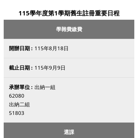
115學年度第1學期舊生註冊重要日程
學雜費繳費
115年8月18日
115年9月9日
出納一組
62080
出納二組
51803
選課