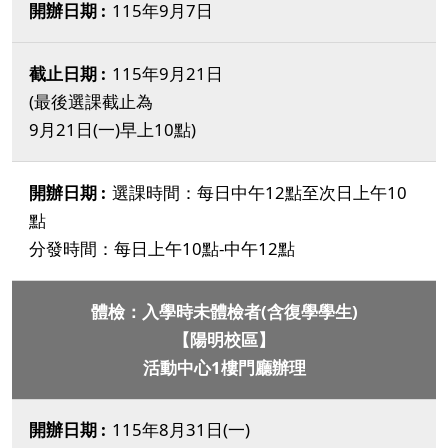
115年9月7日
115年9月21日
(最後選課截止為
9月21日(一)早上10點)
選課時間：每日中午12點至次日上午10
點
分發時間：每日上午10點-中午12點
體檢：入學時未體檢者(含復學學生)
【陽明校區】
活動中心1樓門廳辦理
115年8月31日(一)