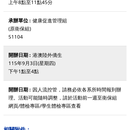
上午8點至11點45分
健康促進管理組
(原衛保組)
51104
港澳陸外僑生
115年9月3日(星期四)
下午1點至4點
因人流控管，請務必依各系所時間報到辦
理。活動可能隨時調整，請於活動前一週至衛保組
網頁/體檢專區/學生體檢專區查看
相關附件：