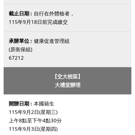
自行在外體檢者，
115年9月18日前完成繳交
健康促進管理組
(原衛保組)
67212
【交大校區】
大禮堂辦理
本國籍生
115年9月2日(星期三)
上午8點至下午4點30分
115年9月3日(星期四)