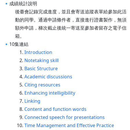
🔹成績統計說明
後臺會記錄完成進度，並且會寄送追蹤表單給參加此活
動的同學。通過申請條件者，直接進行證書製作，無須
額外申請，梯次截止後統一寄送至參加者留存之電子信
箱。
🔹10集連結
Introduction
Notetaking skill
Basic Structure
Academic discussions
Citing resources
Enhancing intelligibility
Linking
Content and function words
Connected speech for presentations
Time Management and Effective Practice