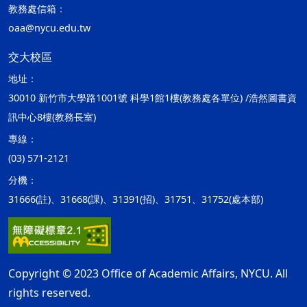
教務處信箱：
oaa@nycu.edu.tw
交大校區
地址：
30010 新竹市大學路1001號 科學1館1樓(教務處各單位) /浩然圖書資
訊中心8樓(教務長室)
專線：
(03) 571-2121
分機：
31666(註)、31668(課)、31391(招)、31751、31752(處本部)
Copyright © 2023 Office of Academic Affairs, NYCU. All
rights reserved.