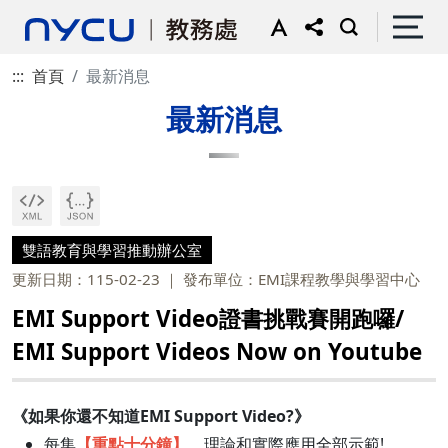
:::
首頁
最新消息
最新消息
雙語教育與學習推動辦公室
更新日期：115-02-23
發布單位：EMI課程教學與學習中心
EMI Support Video證書挑戰賽開跑囉/
EMI Support Videos Now on Youtube
《如果你還不知道EMI Support Video?》
每集
【重點十分鐘】
，理論和實際應用全部示範!