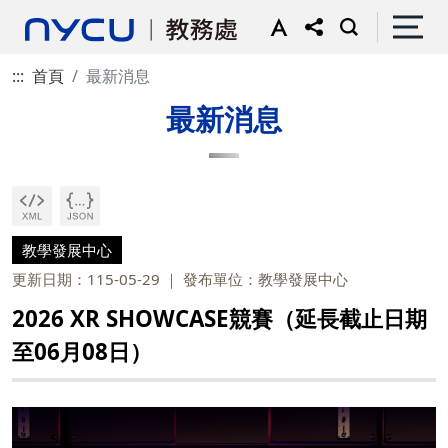
:::
首頁
最新消息
最新消息
教學發展中心
更新日期：115-05-29
發布單位：教學發展中心
2026 XR SHOWCASE競賽（延長截止日期
至06月08日）