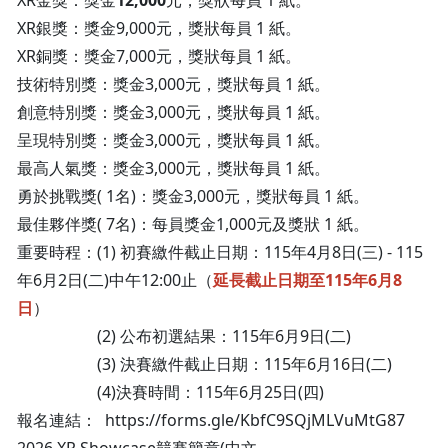
XR金獎：獎金
12,000
元，獎狀每員 1 紙。
XR銀獎：獎金9,000元，獎狀每員 1 紙。
XR銅獎：獎金7,000元，獎狀每員 1 紙。
技術特別獎：獎金3,000元，獎狀每員 1 紙。
創意特別獎：獎金3,000元，獎狀每員 1 紙。
呈現特別獎：獎金3,000元，獎狀每員 1 紙。
最高人氣獎：獎金3,000元，獎狀每員 1 紙。
勇於挑戰獎( 1名)：獎金3,000元，獎狀每員 1 紙。
最佳夥伴獎( 7名)：每員獎金1,000元及獎狀 1 紙。
重要時程：(1) 初賽繳件截止日期：115年4月8日(三) - 115
年6月2日(二)中午12:00止（
延長截止日期至115年6月8
日
）
(2) 公布初選結果：115年6月9日(二)
(3) 決賽繳件截止日期：115年6月16日(二)
(4)決賽時間：115年6月25日(四)
報名連結： https://forms.gle/KbfC9SQjMLVuMtG87