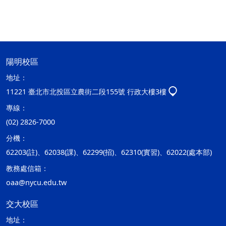
陽明校區
地址：
11221 臺北市北投區立農街二段155號 行政大樓3樓
專線：
(02) 2826-7000
分機：
62203(註)、62038(課)、62299(招)、62310(實習)、62022(處本部)
教務處信箱：
oaa@nycu.edu.tw
交大校區
地址：