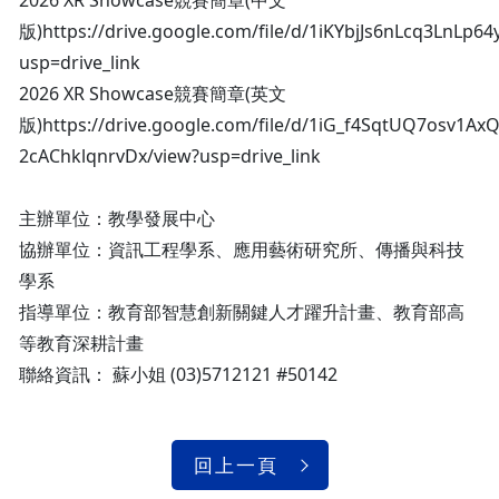
2026 XR Showcase競賽簡章(中文
版)https://drive.google.com/file/d/1iKYbjJs6nLcq3LnLp64
usp=drive_link
2026 XR Showcase競賽簡章(英文
版)https://drive.google.com/file/d/1iG_f4SqtUQ7osv1AxQ
2cAChklqnrvDx/view?usp=drive_link
主辦單位：教學發展中心
協辦單位：資訊工程學系、應用藝術研究所、傳播與科技
學系
指導單位：教育部智慧創新關鍵人才躍升計畫、教育部高
等教育深耕計畫
聯絡資訊： 蘇小姐 (03)5712121 #50142
回上一頁