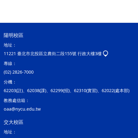
陽明校區
地址：
11221 臺北市北投區立農街二段155號 行政大樓3樓
專線：
(02) 2826-7000
分機：
62203(註)、62038(課)、62299(招)、62310(實習)、62022(處本部)
教務處信箱：
oaa@nycu.edu.tw
交大校區
地址：