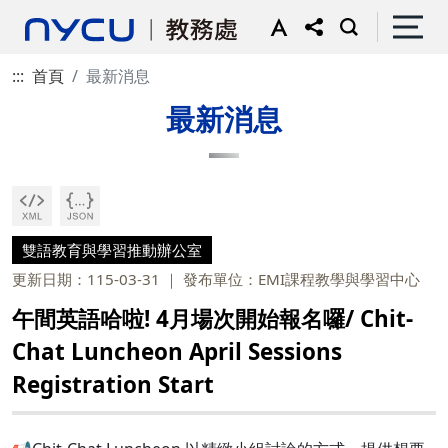
:::
首頁
最新消息
最新消息
雙語教育與學習推動辦公室
更新日期：115-03-31
發布單位：EMI課程教學與學習中心
午間英語哈啦! 4月場次開始報名囉/ Chit-
Chat Luncheon April Sessions
Registration Start