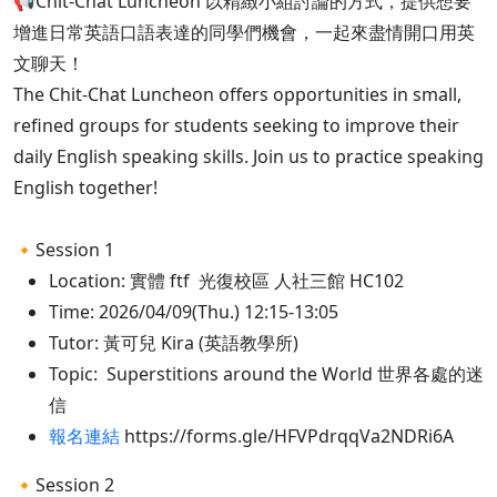
📢Chit-Chat Luncheon 以精緻小組討論的方式，提供想要
增進日常英語口語表達的同學們機會，一起來盡情開口用英
文聊天！
The Chit-Chat Luncheon offers opportunities in small,
refined groups for students seeking to improve their
daily English speaking skills. Join us to practice speaking
English together!
🔸Session 1
Location: 實體 ftf 光復校區 人社三館 HC102
Time: 2026/04/09(Thu.) 12:15-13:05
Tutor: 黃可兒 Kira (英語教學所)
Topic: Superstitions around the World 世界各處的迷
信
報名連結
https://forms.gle/HFVPdrqqVa2NDRi6A
🔸Session 2