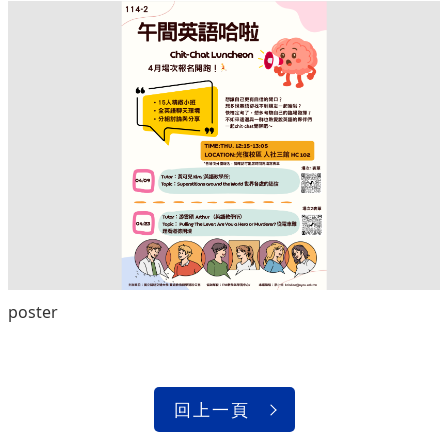
poster
回上一頁