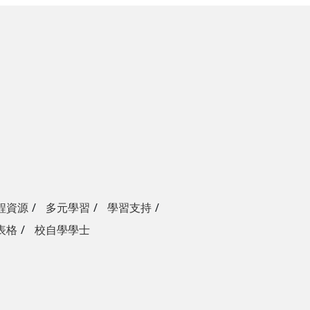
程資源
多元學習
學習支持
表格
校自學學士