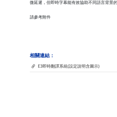
微延遲，但即時字幕能有效協助不同語言背景
請參考附件
相關連結：
E3即時翻譯系統(設定說明含圖示)