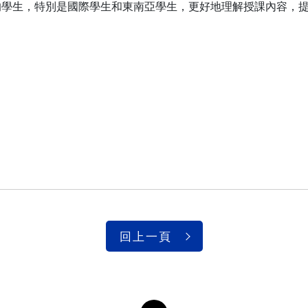
的學生，特別是國際學生和東南亞學生，更好地理解授課內容，
回上一頁