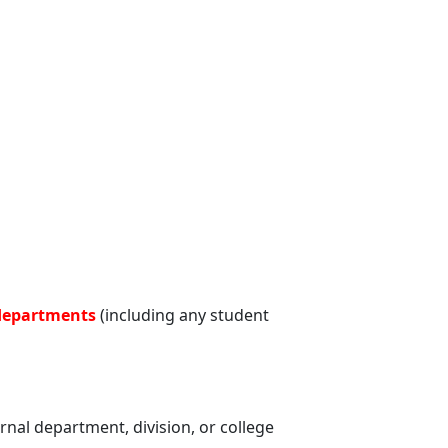
departments
(including any student
rnal department, division, or college