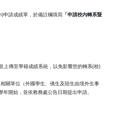
rLogin)申請成績單，於備註欄填寫
「申請校內轉系暨
並上傳至學籍成績系統，以免影響您的轉系(校)
經相關單位（外國學生、僑生及陸生由境外生事
學年開始，並依教務處公告日期提出申請。