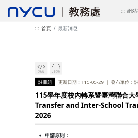
:::
網站
:::
首頁
最新消息
註冊組
更新日期：115-05-29
發布單位：
115學年度校內轉系暨臺灣聯合大學系統學生
Transfer and Inter-School Tra
2026
申請原則：