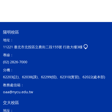
陽明校區
地址：
11221 臺北市北投區立農街二段155號 行政大樓3樓
專線：
(02) 2826-7000
分機：
62203(註)、62038(課)、62299(招)、62310(實習)、62022(處本部)
教務處信箱：
oaa@nycu.edu.tw
交大校區
地址：