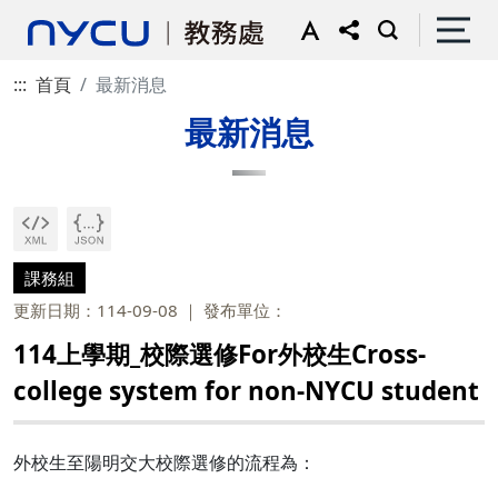
:::
首頁
最新消息
最新消息
課務組
更新日期：114-09-08
發布單位：
114上學期_校際選修For外校生Cross-
college system for non-NYCU student
外校生至陽明交大校際選修的流程為：