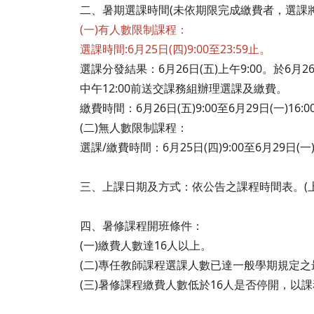
二、暑期選課時間(未依期限完成繳費者，選課
(一)有人數限制課程：
選課時間:6月25日(四)9:00至23:59止。
選課分發結果：6月26日(五)上午9:00。於
中午12:00前送交課務組辦理選課及繳費。
繳費時間：6月26日(五)9:00至6月29日(一)16:
(二)無人數限制課程：
選課/繳費時間：6月25日(四)9:00至6月29日(一)
三、上課日期及方式：依公告之課程時間表。(
四、暑修課程開班條件：
(一)繳費人數達16人以上。
(二)專任教師課程選課人數已達一般學期規定
(三)暑修課程繳費人數低於16人是否停開，以課