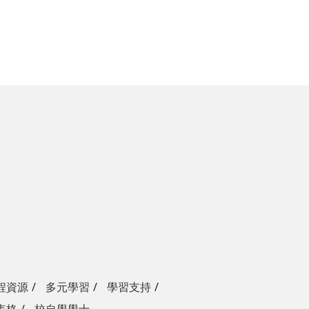
程資源
多元學習
學習支持