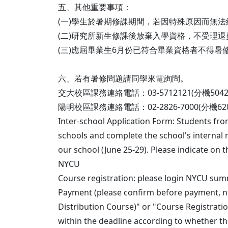
五、其他重要事項：
(一)學生於暑期修課期間，若因特殊原因而無
(二)研究所新生修課後放棄入學資格，不受理
(三)應屆畢業生6月份已符合畢業資格者不得暑
六、若有暑修問題請同學來電詢問。
交大校區課務連絡電話：03-5712121(分機50423及
陽明校區課務連絡電話：02-2826-7000(分機620
Inter-school Application Form: Students from
schools and complete the school's internal
our school (June 25-29). Please indicate 
NYCU
Course registration: please login NYCU sum
Payment (please confirm before payment, no 
Distribution Course)" or "Course Registratio
within the deadline according to whether the