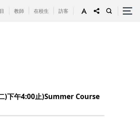
目
教師
在校生
訪客
4:00止)Summer Course