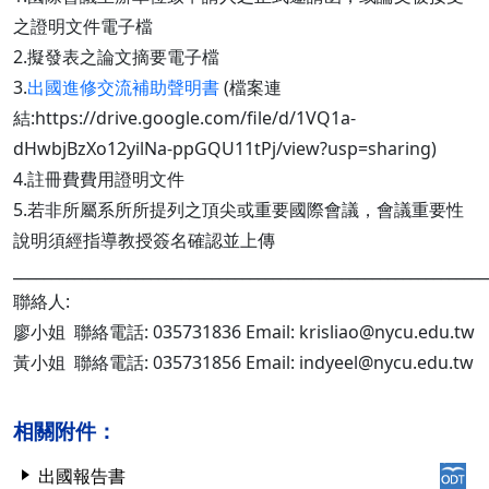
之證明文件電子檔
2.擬發表之論文摘要電子檔
3.
出國進修交流補助聲明書
(檔案連
結:https://drive.google.com/file/d/1VQ1a-
dHwbjBzXo12yilNa-ppGQU11tPj/view?usp=sharing)
4.註冊費費用證明文件
5.若非所屬系所所提列之頂尖或重要國際會議，會議重要性
說明須經指導教授簽名確認並上傳
______________________________________________________________
聯絡人:
廖小姐 聯絡電話: 035731836 Email: krisliao@nycu.edu.tw
黃小姐 聯絡電話: 035731856 Email: indyeel@nycu.edu.tw
相關附件：
出國報告書