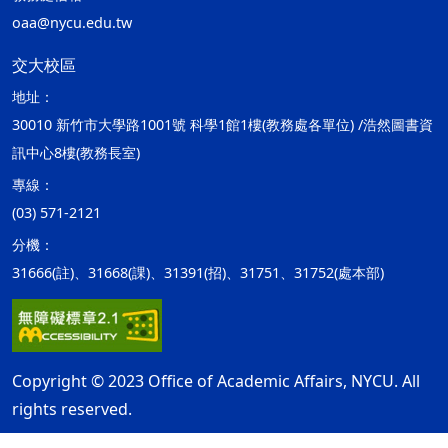
oaa@nycu.edu.tw
交大校區
地址：
30010 新竹市大學路1001號 科學1館1樓(教務處各單位) /浩然圖書資
訊中心8樓(教務長室)
專線：
(03) 571-2121
分機：
31666(註)、31668(課)、31391(招)、31751、31752(處本部)
Copyright © 2023 Office of Academic Affairs, NYCU. All
rights reserved.