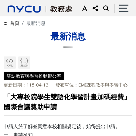
:::
首頁
最新消息
最新消息
雙語教育與學習推動辦公室
更新日期：115-04-13
發布單位：EMI課程教學與學習中心
「大專校院學生雙語化學習計畫加碼經費」
國際會議獎助申請
申請人於了解並同意本校相關規定後，始得提出申請。
一、申請須知