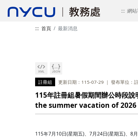
:::
網站
:::
首頁
最新消息
註冊組
更新日期：115-07-29
發布單位：
115年註冊組暑假期間辦公時段說明 Descript
the summer vacation of 2026
115年7月10日(星期五)、7月24日(星期五)