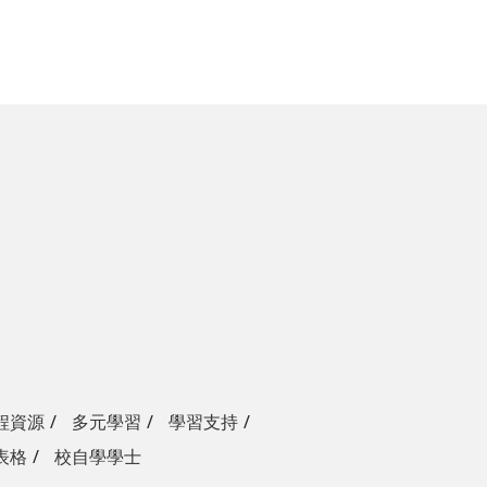
程資源
多元學習
學習支持
表格
校自學學士