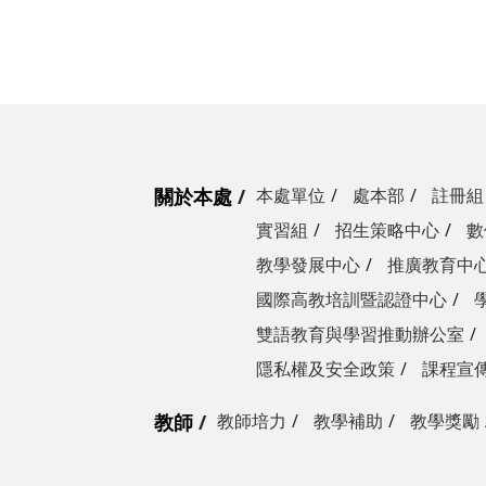
關於本處
本處單位
處本部
註冊組
實習組
招生策略中心
數
教學發展中心
推廣教育中
國際高教培訓暨認證中心
雙語教育與學習推動辦公室
隱私權及安全政策
課程宣
教師
教師培力
教學補助
教學獎勵