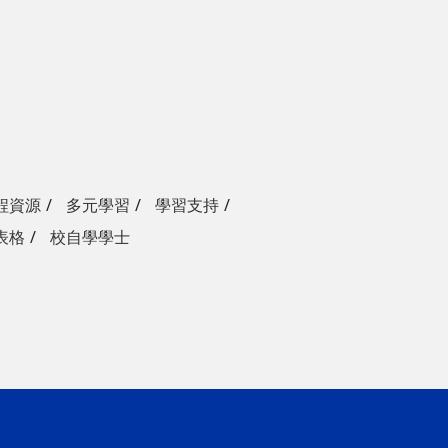
程資源
多元學習
學習支持
表格
校自學學士