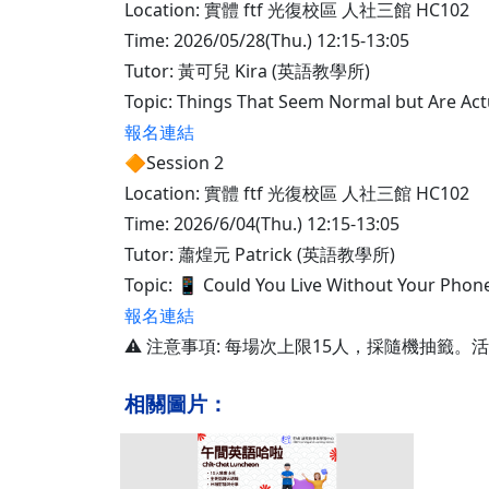
Location: 實體 ftf 光復校區 人社三館 HC102
Time: 2026/05/28(Thu.) 12:15-13:05
Tutor: 黃可兒 Kira (英語教學所)
Topic: Things That Seem Normal but
報名連結
🔶Session 2
Location: 實體 ftf 光復校區 人社三館 HC102
Time: 2026/6/04(Thu.) 12:15-13:05
Tutor: 蕭煌元 Patrick (英語教學所)
Topic: 📱 Could You Live Without Yo
報名連結
⚠️ 注意事項: 每場次上限15人，採隨機抽
相關圖片：