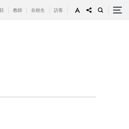
目
教師
在校生
訪客