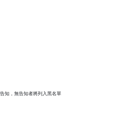
前告知，無告知者將列入黑名單