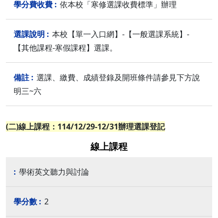
依本校「寒修選課收費標準」辦理
本校【單一入口網】-【一般選課系統】-
【其他課程-寒假課程】選課。
選課、繳費、成績登錄及開班條件請參見下方說
明三~六
(二)線上課程：114/12/29-12/31辦理選課登記
線上課程
學術英文聽力與討論
2