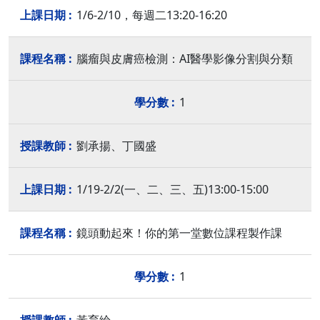
1/6-2/10，每週二13:20-16:20
腦瘤與皮膚癌檢測：AI醫學影像分割與分類
1
劉承揚、丁國盛
1/19-2/2(一、二、三、五)13:00-15:00
鏡頭動起來！你的第一堂數位課程製作課
1