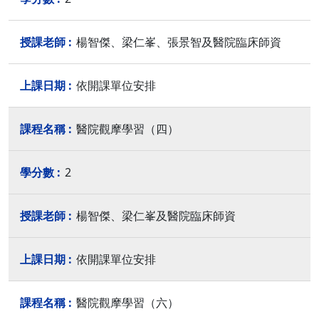
楊智傑、梁仁峯、張景智及醫院臨床師資
依開課單位安排
醫院觀摩學習（四）
2
楊智傑、梁仁峯及醫院臨床師資
依開課單位安排
醫院觀摩學習（六）