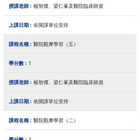
楊智傑、梁仁峯及醫院臨床師資
依開課單位安排
醫院觀摩學習（五）
1
楊智傑、梁仁峯及醫院臨床師資
依開課單位安排
醫院觀摩學習（二）
2