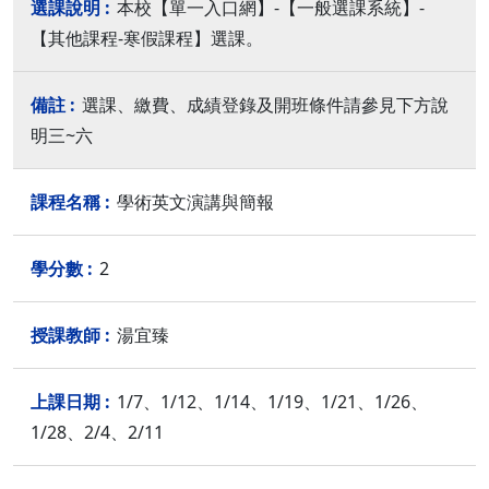
本校【單一入口網】-【一般選課系統】-
【其他課程-寒假課程】選課。
選課、繳費、成績登錄及開班條件請參見下方說
明三~六
學術英文演講與簡報
2
湯宜臻
1/7、1/12、1/14、1/19、1/21、1/26、
1/28、2/4、2/11