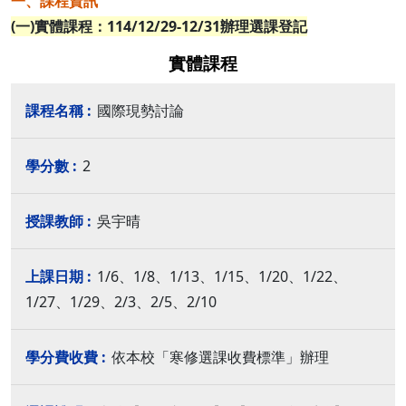
一、課程資訊
(一)實體課程：114/12/29-12/31辦理選課登記
實體課程
國際現勢討論
2
吳宇晴
1/6、1/8、1/13、1/15、1/20、1/22、
1/27、1/29、2/3、2/5、2/10
依本校「寒修選課收費標準」辦理