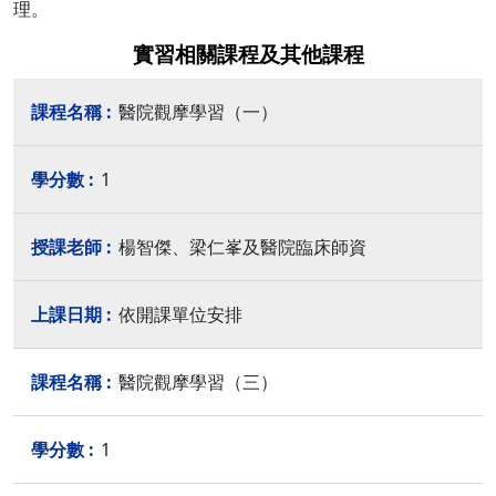
理。
實習相關課程及其他課程
醫院觀摩學習（一）
1
楊智傑、梁仁峯及醫院臨床師資
依開課單位安排
醫院觀摩學習（三）
1