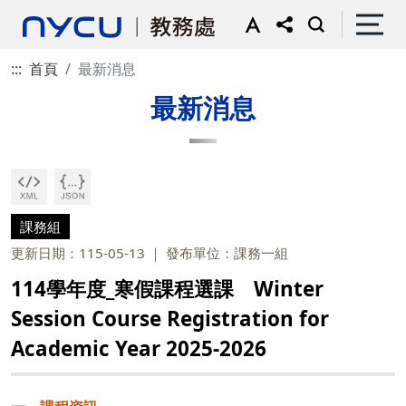
:::
首頁
最新消息
最新消息
課務組
更新日期：115-05-13
發布單位：課務一組
114學年度_寒假課程選課 Winter
Session Course Registration for
Academic Year 2025-2026