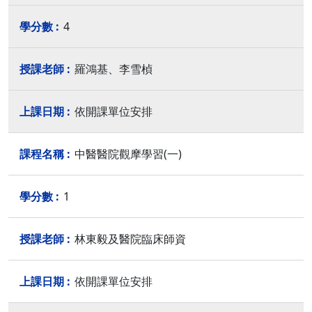
4
羅鴻基、李雪楨
依開課單位安排
中醫醫院觀摩學習(一)
1
林東毅及醫院臨床師資
依開課單位安排