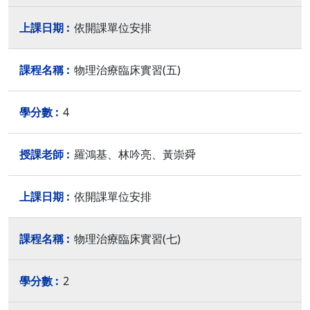
依開課單位安排
物理治療臨床實習(五)
4
羅鴻基、林吟亮、黃崇舜
依開課單位安排
物理治療臨床實習(七)
2