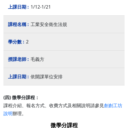
1/12-1/21
工業安全衛生法規
2
毛義方
依開課單位安排
(四) 微學分課程：
課程介紹、報名方式、收費方式及相關說明請參見
創創工坊
說明
辦理。
微學分課程