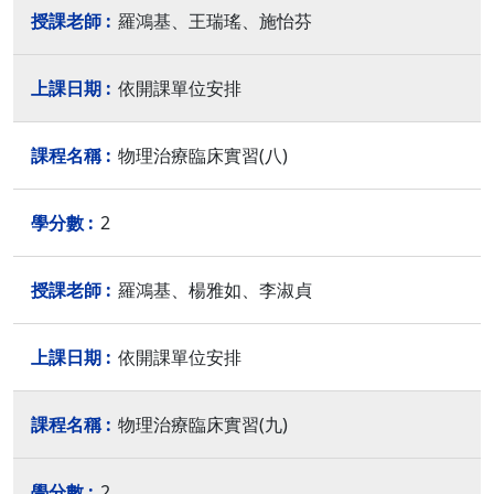
羅鴻基、王瑞瑤、施怡芬
依開課單位安排
物理治療臨床實習(八)
2
羅鴻基、楊雅如、李淑貞
依開課單位安排
物理治療臨床實習(九)
2