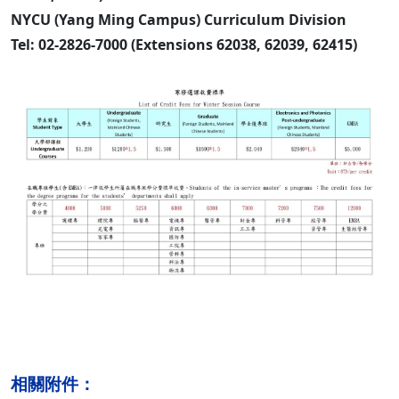
NYCU (Yang Ming Campus) Curriculum Division
Tel: 02-2826-7000 (Extensions 62038, 62039, 62415)
相關附件：