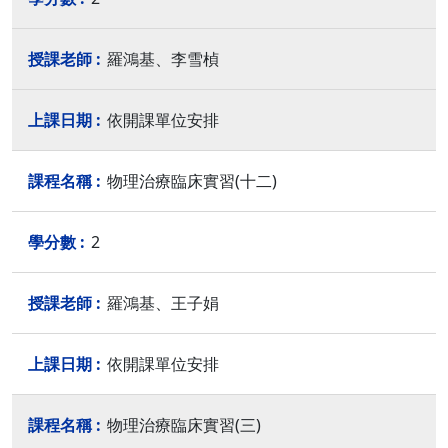
羅鴻基、李雪楨
依開課單位安排
物理治療臨床實習(十二)
2
羅鴻基、王子娟
依開課單位安排
物理治療臨床實習(三)