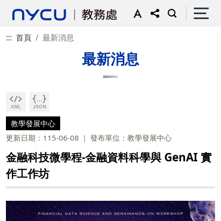
:::
首頁
最新消息
最新消息
教學發展中心
更新日期：115-06-08
發布單位：教學發展中心
金融科技微學程-金融資料科學與 GenAI 實
作工作坊