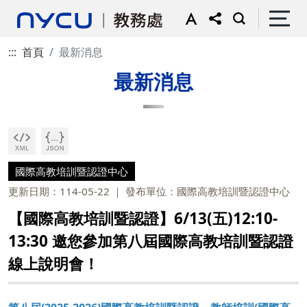
:::
首頁
最新消息
最新消息
國際高教培訓暨認證中心
更新日期：114-05-22
發布單位：國際高教培訓暨認證中心
【國際高教培訓暨認證】6/13(五)12:10-
13:30 邀您參加第八屆國際高教培訓暨認證
線上說明會！