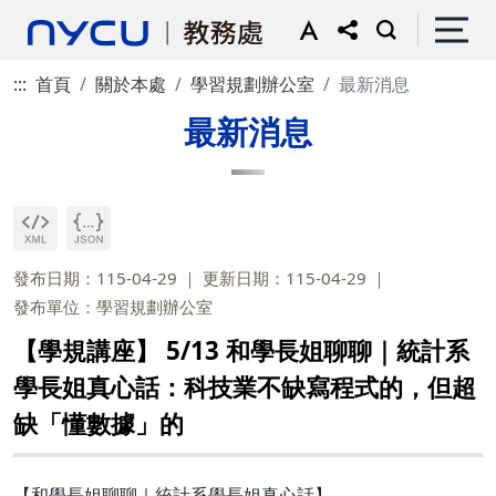
:::
首頁
關於本處
學習規劃辦公室
最新消息
最新消息
發布日期：115-04-29
更新日期：115-04-29
發布單位：學習規劃辦公室
【學規講座】 5/13 和學長姐聊聊｜統計系
學長姐真心話：科技業不缺寫程式的，但超
缺「懂數據」的
【和學長姐聊聊｜統計系學長姐真心話】