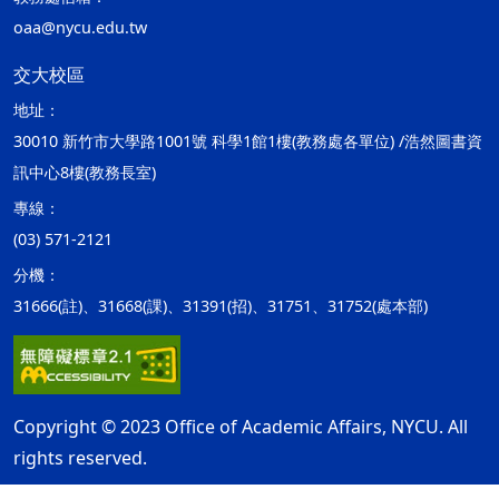
oaa@nycu.edu.tw
交大校區
地址：
30010 新竹市大學路1001號 科學1館1樓(教務處各單位) /浩然圖書資
訊中心8樓(教務長室)
專線：
(03) 571-2121
分機：
31666(註)、31668(課)、31391(招)、31751、31752(處本部)
Copyright © 2023 Office of Academic Affairs, NYCU. All
rights reserved.