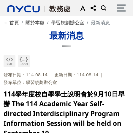
:::
首頁
關於本處
學習規劃辦公室
最新消息
最新消息
發布日期：114-08-14
更新日期：114-08-14
發布單位：學習規劃辦公室
114學年度校自學學士說明會於9月10日舉
辦 The 114 Academic Year Self-
directed Interdisciplinary Program
Information Session will be held on