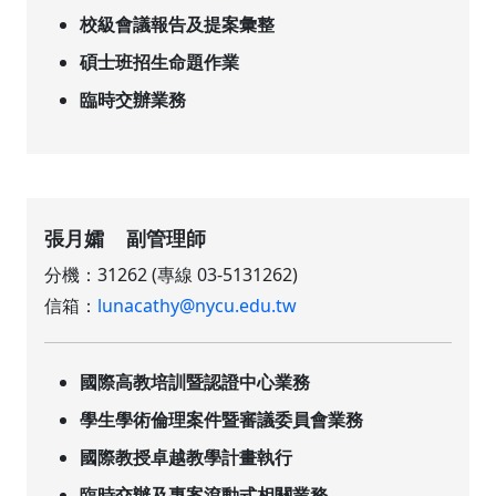
校級會議報告及提案彙整
碩士班招生命題作業
臨時交辦業務
張月孀 副管理師
分機：31262 (專線 03-5131262)
信箱：
lunacathy@nycu.edu.tw
國際高教培訓暨認證中心業務
學生學術倫理案件暨審議委員會業務
國際教授卓越教學計畫執行
臨時交辦及專案滾動式相關業務