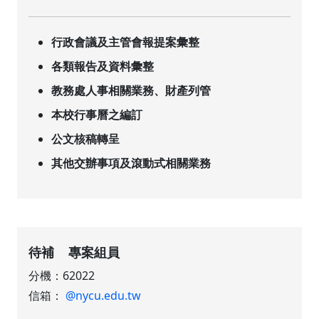
行政會議及主管會報提案彙整
各類報告及資料彙整
教務處人事相關業務、財產列管
本校行事曆之編訂
公文核稿轉呈
其他交辦事項及滾動式相關業務
待補 專案組員
分機：62022
信箱：
@nycu.edu.tw