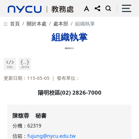
:::
首頁
關於本處
處本部
組織執掌
組織執掌
更新日期：115-05-05
發布單位：
陽明校區(02) 2826-7000
陳馥蓉 秘書
分機：
62319
信箱：
fujung@nycu.edu.tw