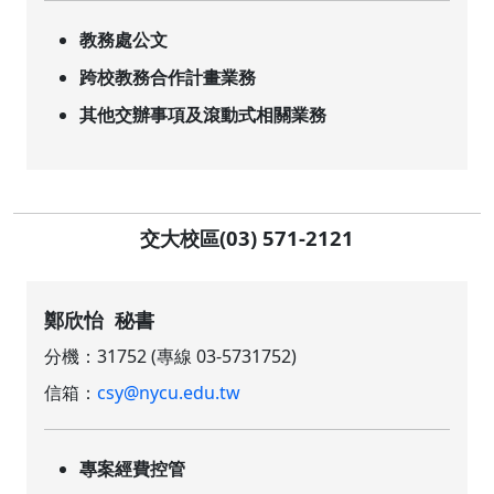
教務處公文
跨校教務合作計畫業務
其他交辦事項及滾動式相關業務
交大校區(03) 571-2121
鄭欣怡 秘書
分機：
31752 (專線 03-5731752)
信箱：
csy@nycu.edu.tw
專案經費控管