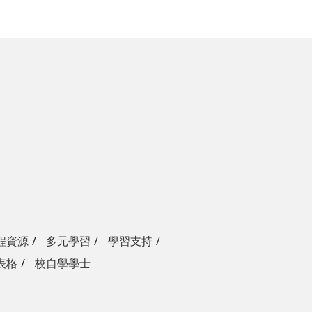
程資源
多元學習
學習支持
表格
校自學學士