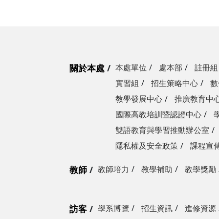
關於本處
本處單位
處本部
註冊組
實習組
招生策略中心
數
教學發展中心
推廣教育中
國際高教培訓暨認證中心
雙語教育與學習推動辦公室
隱私權及安全政策
課程宣
教師
教師培力
教學補助
教學獎勵
訪客
學系博覽
招生資訊
進修資源