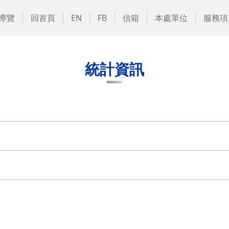
導覽
回首頁
EN
FB
信箱
本處單位
服務項
統計資訊