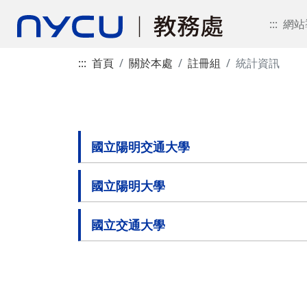
:::
網站
:::
首頁
關於本處
註冊組
統計資訊
國立陽明交通大學
國立陽明大學
國立交通大學