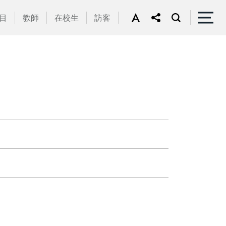
目
教師
在校生
訪客