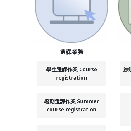
選課業務
學生選課作業 Course
綜
registration
暑期選課作業 Summer
course registration