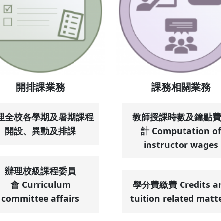
開排課業務
課務相關業務
理全校各學期及暑期課程
教師授課時數及鐘點費
開設、異動及排課
計 Computation of
instructor wages
辦理校級課程委員
會 Curriculum
學分費繳費 Credits a
committee affairs
tuition related matt