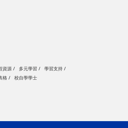
程資源
多元學習
學習支持
表格
校自學學士