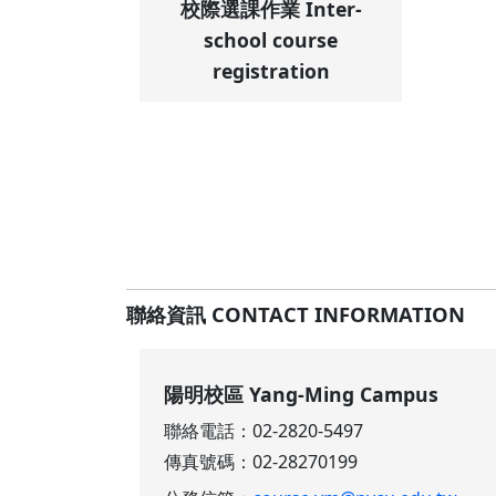
校際選課作業 Inter-
school course
registration
聯絡資訊 CONTACT INFORMATION
陽明校區 Yang-Ming Campus
聯絡電話：02-2820-5497
傳真號碼：02-28270199