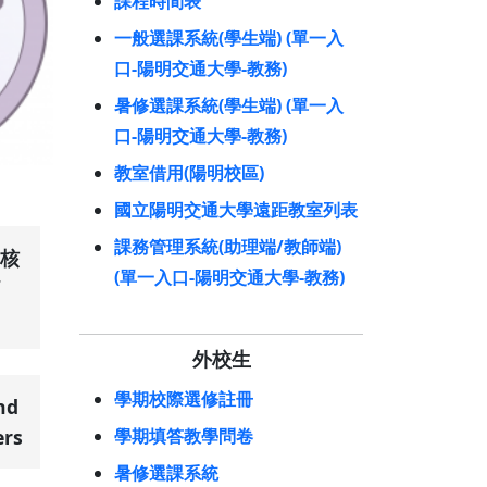
課程時間表
一般選課系統(學生端) (單一入
口-陽明交通大學-教務)
暑修選課系統(學生端) (單一入
口-陽明交通大學-教務)
教室借用(陽明校區)
國立陽明交通大學遠距教室列表
課務管理系統(助理端/教師端)
核
(單一入口-陽明交通大學-教務)
外校生
學期校際選修註冊
nd
學期填答教學問卷
ers
暑修選課系統