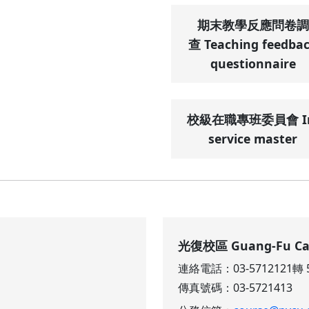
期末教學反應問卷調
查 Teaching feedba
questionnaire
校級在職專班委員會 In
service master
光復校區 Guang-Fu C
連絡電話：03-5712121轉 5
傳真號碼：03-5721413