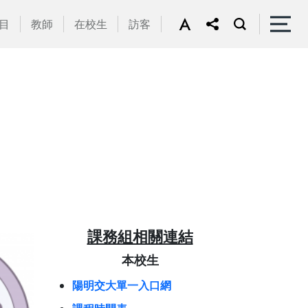
目
教師
在校生
訪客
課務組相關連結
本校生
陽明交大單一入口網