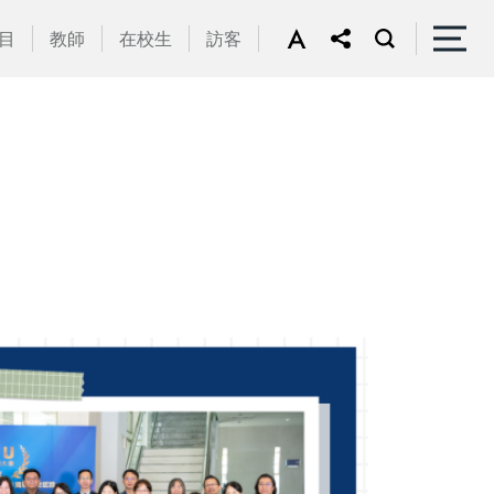
目
教師
在校生
訪客