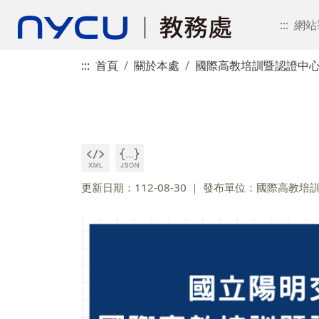
:::
網站
:::
首頁
關於本處
國際高教培訓暨認證中
更新日期：112-08-30
發布單位：國際高教培