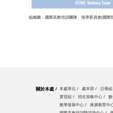
組織圖：國際高教培訓團隊、指導委員會(國際
關於本處
本處單位
處本部
註冊組
實習組
招生策略中心
數
教學發展中心
推廣教育中
國際高教培訓暨認證中心