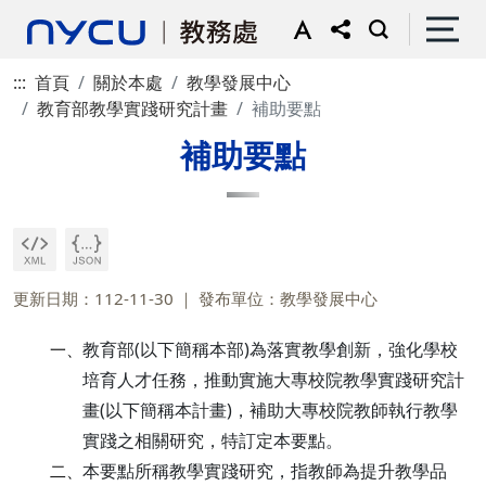
:::
首頁
關於本處
教學發展中心
教育部教學實踐研究計畫
補助要點
補助要點
更新日期：112-11-30
發布單位：教學發展中心
教育部(以下簡稱本部)為落實教學創新，強化學校
一、
培育人才任務，推動實施大專校院教學實踐研究計
畫(以下簡稱本計畫)，補助大專校院教師執行教學
實踐之相關研究，特訂定本要點。
本要點所稱教學實踐研究，指教師為提升教學品
二、