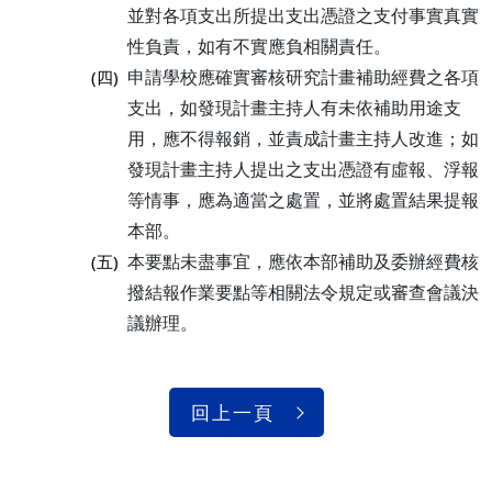
並對各項支出所提出支出憑證之支付事實真實
性負責，如有不實應負相關責任。
申請學校應確實審核研究計畫補助經費之各項
(四)
支出，如發現計畫主持人有未依補助用途支
用，應不得報銷，並責成計畫主持人改進；如
發現計畫主持人提出之支出憑證有虛報、浮報
等情事，應為適當之處置，並將處置結果提報
本部。
本要點未盡事宜，應依本部補助及委辦經費核
(五)
撥結報作業要點等相關法令規定或審查會議決
議辦理。
回上一頁