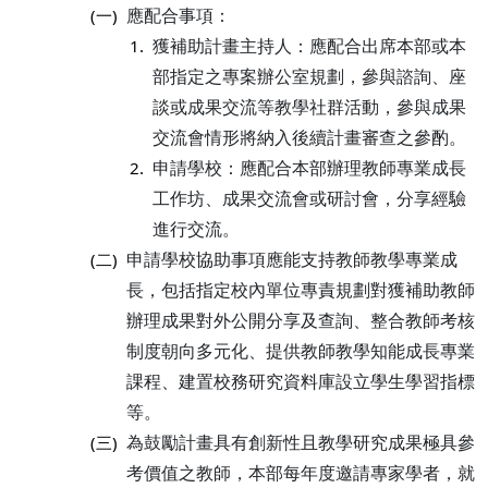
應配合事項：
(一)
獲補助計畫主持人：應配合出席本部或本
1.
部指定之專案辦公室規劃，參與諮詢、座
談或成果交流等教學社群活動，參與成果
交流會情形將納入後續計畫審查之參酌。
申請學校：應配合本部辦理教師專業成長
2.
工作坊、成果交流會或研討會，分享經驗
進行交流。
申請學校協助事項應能支持教師教學專業成
(二)
長，包括指定校內單位專責規劃對獲補助教師
辦理成果對外公開分享及查詢、整合教師考核
制度朝向多元化、提供教師教學知能成長專業
課程、建置校務研究資料庫設立學生學習指標
等。
為鼓勵計畫具有創新性且教學研究成果極具參
(三)
考價值之教師，本部每年度邀請專家學者，就