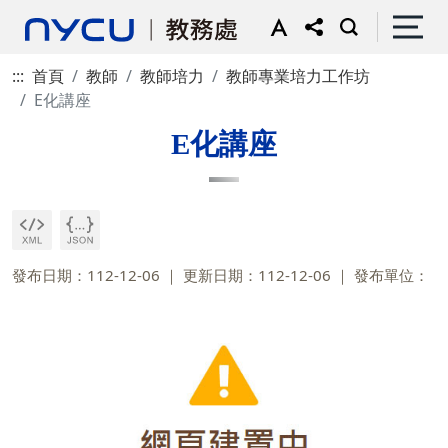
:::
首頁
教師
教師培力
教師專業培力工作坊
E化講座
E化講座
發布日期：112-12-06
更新日期：112-12-06
發布單位：