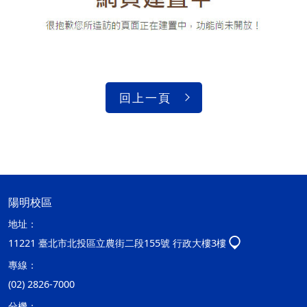
回上一頁
陽明校區
地址：
11221 臺北市北投區立農街二段155號 行政大樓3樓
專線：
(02) 2826-7000
分機：