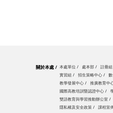
關於本處
本處單位
處本部
註冊組
實習組
招生策略中心
數
教學發展中心
推廣教育中
國際高教培訓暨認證中心
雙語教育與學習推動辦公室
隱私權及安全政策
課程宣