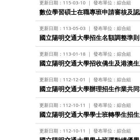
更新日期：115-03-10
發布單位：綜合組
數位學習碩士在職專班申請審核及認證作
更新日期：113-05-03
發布單位：綜合組
國立陽明交通大學招生名額調整準則
更新日期：113-01-18
發布單位：綜合組
國立陽明交通大學招收僑生及港澳生
更新日期：112-12-01
發布單位：綜合組
國立陽明交通大學辦理招生作業共同
更新日期：112-10-11
發布單位：綜合組
國立陽明交通大學學士班轉學生招生
更新日期：112-10-11
發布單位：綜合組