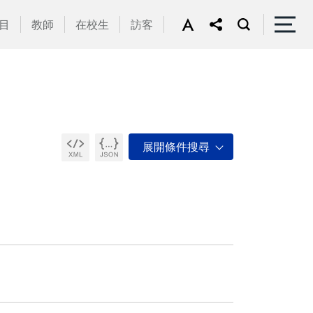
目
教師
在校生
訪客