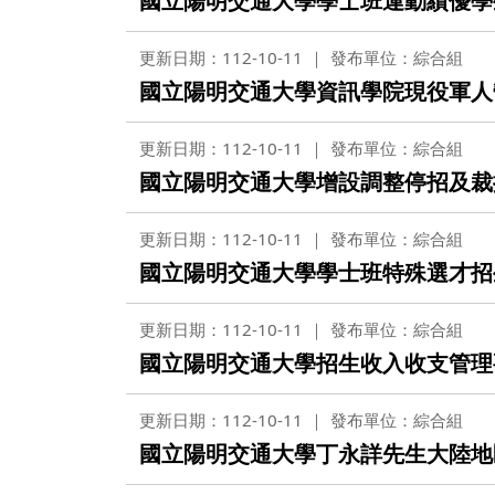
國立陽明交通大學學士班運動績優學
更新日期：112-10-11
發布單位：綜合組
國立陽明交通大學資訊學院現役軍人
更新日期：112-10-11
發布單位：綜合組
國立陽明交通大學增設調整停招及裁
更新日期：112-10-11
發布單位：綜合組
國立陽明交通大學學士班特殊選才招
更新日期：112-10-11
發布單位：綜合組
國立陽明交通大學招生收入收支管理
更新日期：112-10-11
發布單位：綜合組
國立陽明交通大學丁永詳先生大陸地