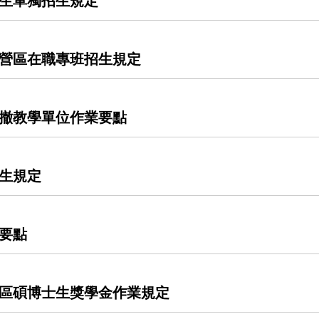
生單獨招生規定
營區在職專班招生規定
撤教學單位作業要點
生規定
要點
區碩博士生獎學金作業規定