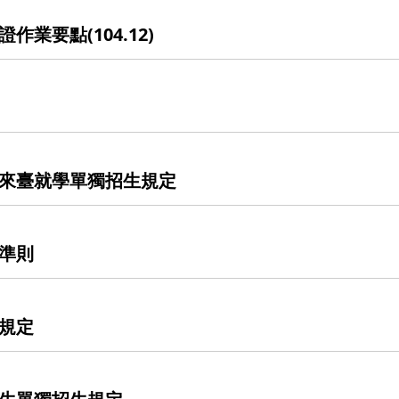
業要點(104.12)
來臺就學單獨招生規定
準則
規定