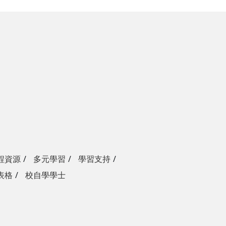
程資源
多元學習
學習支持
表格
校自學學士