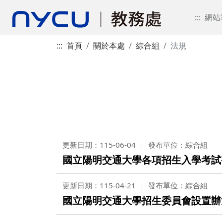
:::
網站
:::
首頁
關於本處
綜合組
法規
更新日期：115-06-04
發布單位：綜合組
國立陽明交通大學各項招生入學考試
更新日期：115-04-21
發布單位：綜合組
國立陽明交通大學招生委員會設置辦