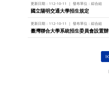
更新日期：112-10-11
發布單位：綜合組
國立陽明交通大學招生規定
更新日期：112-10-11
發布單位：綜合組
臺灣聯合大學系統招生委員會設置辦