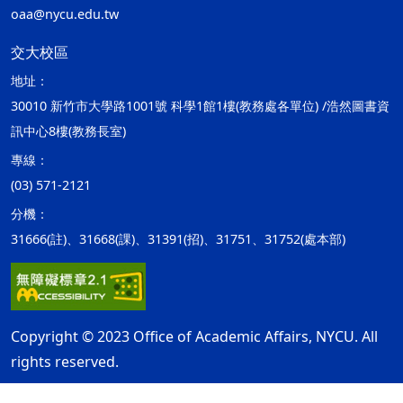
oaa@nycu.edu.tw
交大校區
地址：
30010 新竹市大學路1001號 科學1館1樓(教務處各單位) /浩然圖書資
訊中心8樓(教務長室)
專線：
(03) 571-2121
分機：
31666(註)、31668(課)、31391(招)、31751、31752(處本部)
Copyright © 2023 Office of Academic Affairs, NYCU. All
rights reserved.