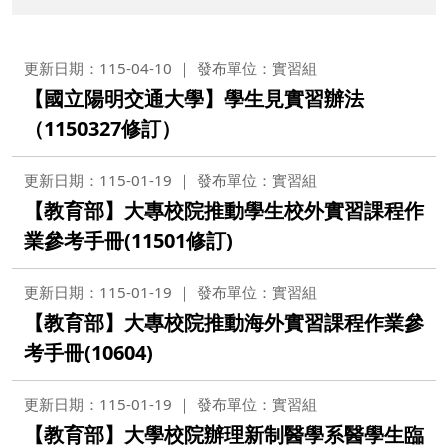
更新日期：115-04-10
發布單位：實習組
【國立陽明交通大學】學生見實習辦法
（1150327修訂）
更新日期：115-01-19
發布單位：實習組
【教育部】大專校院推動學生校外實習課程作
業參考手冊(11501修訂)
更新日期：115-01-19
發布單位：實習組
【教育部】大專校院推動海外實習課程作業參
考手冊(10604)
更新日期：115-01-19
發布單位：實習組
【教育部】大學校院辦理新制醫學系醫學生臨