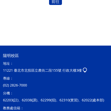
前往
陽明校區
地址：
11221 臺北市北投區立農街二段155號 行政大樓3樓
專線：
(02) 2826-7000
分機：
62203(註)、62038(課)、62299(招)、62310(實習)、62022(處本部)
教務處信箱：