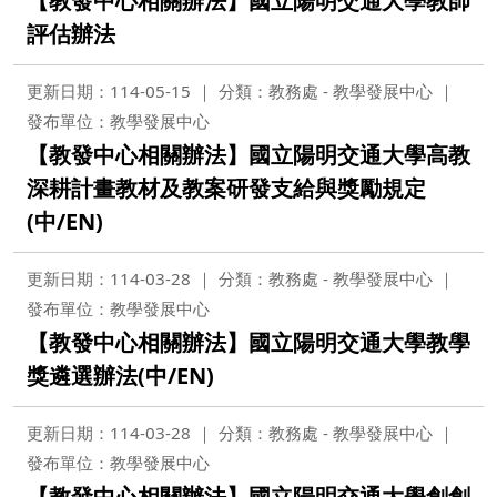
【教發中心相關辦法】國立陽明交通大學教師
評估辦法
更新日期：114-05-15
分類：教務處 - 教學發展中心
發布單位：教學發展中心
【教發中心相關辦法】國立陽明交通大學高教
深耕計畫教材及教案研發支給與獎勵規定
(中/EN)
更新日期：114-03-28
分類：教務處 - 教學發展中心
發布單位：教學發展中心
【教發中心相關辦法】國立陽明交通大學教學
獎遴選辦法(中/EN)
更新日期：114-03-28
分類：教務處 - 教學發展中心
發布單位：教學發展中心
【教發中心相關辦法】國立陽明交通大學創創