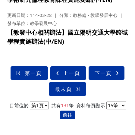
更新日期：114-03-28
分類：教務處 - 教學發展中心
發布單位：教學發展中心
【教發中心相關辦法】國立陽明交通大學跨域
學程實施辦法(中/EN)
第一頁
上一頁
下一頁
最末頁
目前位於
共有
131
筆
資料每頁顯示
前往