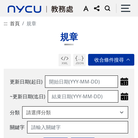
:::
首頁
規章
規章
更新日期(起日)
~更新日期(迄日)
分類
關鍵字