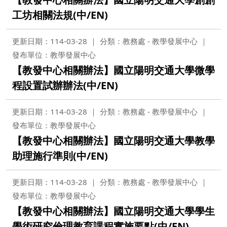
工坊相關法規(中/EN)
更新日期：114-03-28
分類：教務處 - 教學發展中心
發布單位：教學發展中心
【教發中心相關辦法】國立陽明交通大學微學
程設置試辦辦法(中/EN)
更新日期：114-03-28
分類：教務處 - 教學發展中心
發布單位：教學發展中心
【教發中心相關辦法】國立陽明交通大學教學
助理施行準則(中/EN)
更新日期：114-03-28
分類：教務處 - 教學發展中心
發布單位：教學發展中心
【教發中心相關辦法】國立陽明交通大學學生
學術研究倫理教育課程實施要點(中/EN)