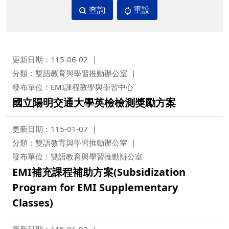
查詢
重設
更新日期：115-06-02
分類：雙語教育與學習推動辦公室
發布單位：EMI課程教學與學習中心
國立陽明交通大學英檢檢測獎勵方案
更新日期：115-01-07
分類：雙語教育與學習推動辦公室
發布單位：雙語教育與學習推動辦公室
EMI補充課程補助方案(Subsidization
Program for EMI Supplementary
Classes)