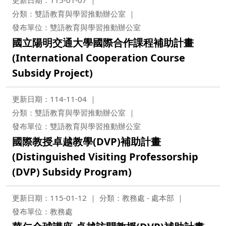
更新日期：115-01-07
分類：雙語教育與學習推動辦公室
發布單位：雙語教育與學習推動辦公室
國立陽明交通大學國際合作課程補助計畫
(International Cooperation Course
Subsidy Project)
更新日期：114-11-04
分類：雙語教育與學習推動辦公室
發布單位：雙語教育與學習推動辦公室
國際教授卓越教學(DVP)補助計畫
(Distinguished Visiting Professorship
(DVP) Subsidy Program)
更新日期：115-01-12
分類：教務處 - 處本部
發布單位：教務處