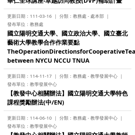
華仁全球講座-卓越訪問教授(DVP)補助計畫
更新日期：111-03-16
分類：教務處 - 處本部
發布單位：教務處
國立陽明交通大學、國立政治大學、國立臺北
藝術大學教學合作作業要點
TheOperationDirectionsforCooperativeTe
between NYCU NCCU TNUA
更新日期：114-11-17
分類：教務處 - 教學發展中心
發布單位：教學發展中心
【教發中心相關辦法】國立陽明交通大學特色
課程獎勵辦法(中/EN)
更新日期：114-06-10
分類：教務處 - 教學發展中心
發布單位：教學發展中心