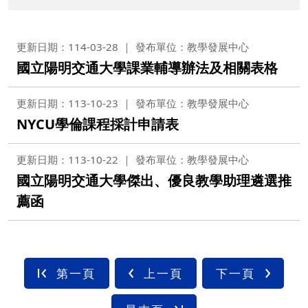
更新日期：114-03-28
發布單位：教學發展中心
國立陽明交通大學課業輔導辦法及相關表格
更新日期：113-10-23
發布單位：教學發展中心
NYCU學倫課程採計申請表
更新日期：113-10-22
發布單位：教學發展中心
國立陽明交通大學傑出、優良教學助理遴選推
薦函
第一頁
上一頁
下一頁