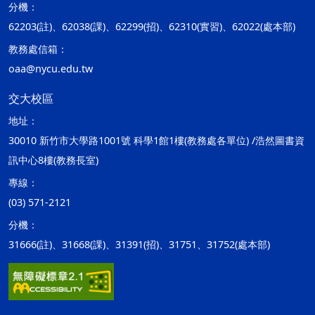
分機：
62203(註)、62038(課)、62299(招)、62310(實習)、62022(處本部)
教務處信箱：
oaa@nycu.edu.tw
交大校區
地址：
30010 新竹市大學路1001號 科學1館1樓(教務處各單位) /浩然圖書資
訊中心8樓(教務長室)
專線：
(03) 571-2121
分機：
31666(註)、31668(課)、31391(招)、31751、31752(處本部)