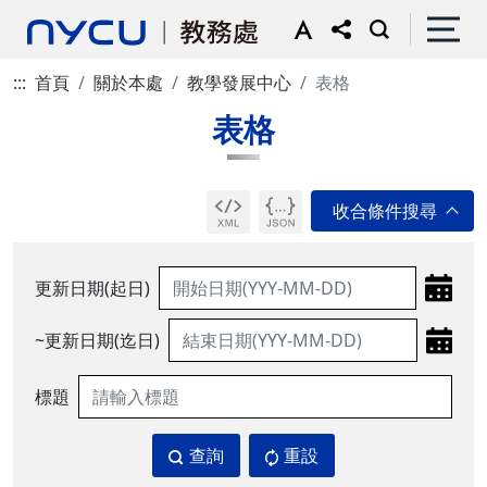
:::
首頁
關於本處
教學發展中心
表格
表格
更新日期(起日)
~更新日期(迄日)
標題
查詢
重設