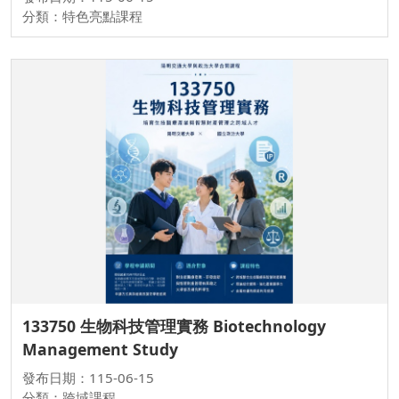
分類：特色亮點課程
133750 生物科技管理實務 Biotechnology
Management Study
發布日期：115-06-15
分類：跨域課程