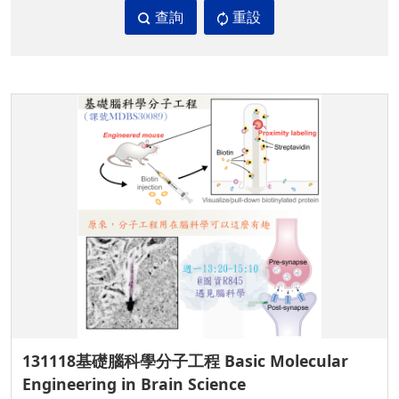
查詢
重設
131118基礎腦科學分子工程 Basic Molecular
Engineering in Brain Science