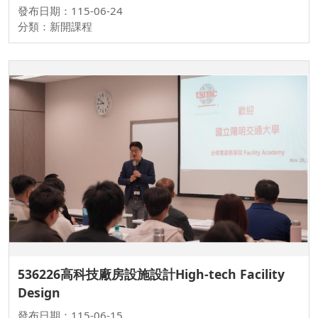
發布日期：115-06-24
分類：新開課程
536226高科技廠房設施設計High-tech Facility
Design
發布日期：115-06-15