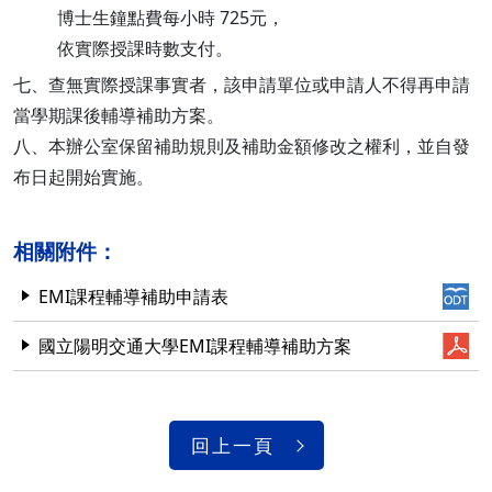
博士生鐘點費每小時 725元，
依實際授課時數支付。
七、查無實際授課事實者，該申請單位或申請人不得再申請
當學期課後輔導補助方案。
八、本辦公室保留補助規則及補助金額修改之權利，並自發
布日起開始實施。
相關附件：
EMI課程輔導補助申請表
國立陽明交通大學EMI課程輔導補助方案
回上一頁