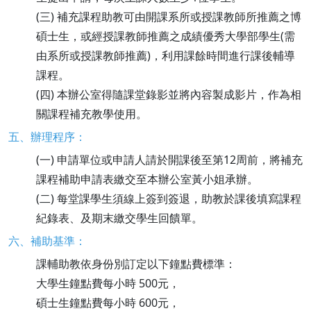
(三) 補充課程助教可由開課系所或授課教師所推薦之博
碩士生，或經授課教師推薦之成績優秀大學部學生(需
由系所或授課教師推薦)，利用課餘時間進行課後輔導
課程。
(四) 本辦公室得隨課堂錄影並將內容製成影片，作為相
關課程補充教學使用。
五、辦理程序：
(一) 申請單位或申請人請於開課後至第12周前，將補充
課程補助申請表繳交至本辦公室黃小姐承辦。
(二) 每堂課學生須線上簽到簽退，助教於課後填寫課程
紀錄表、及期末繳交學生回饋單。
六、補助基準：
課輔助教依身份別訂定以下鐘點費標準：
大學生鐘點費每小時 500元，
碩士生鐘點費每小時 600元，