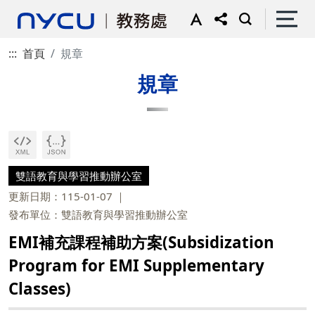
:::
首頁
規章
規章
雙語教育與學習推動辦公室
更新日期：115-01-07
發布單位：雙語教育與學習推動辦公室
EMI補充課程補助方案(Subsidization
Program for EMI Supplementary
Classes)