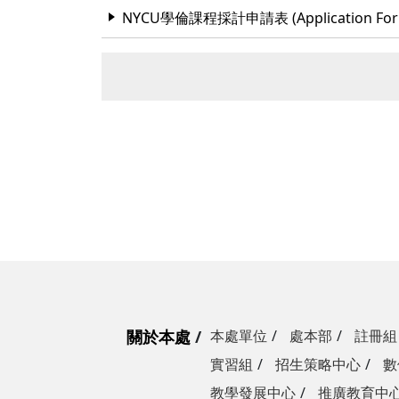
NYCU學倫課程採計申請表 (Application Form for
關於本處
本處單位
處本部
註冊組
實習組
招生策略中心
數
教學發展中心
推廣教育中