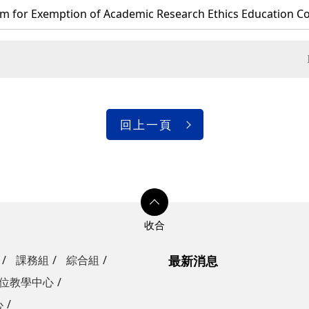
 Exemption of Academic Research Ethics Education Co
回上一頁
課務組
綜合組
最新消息
位教學中心
心