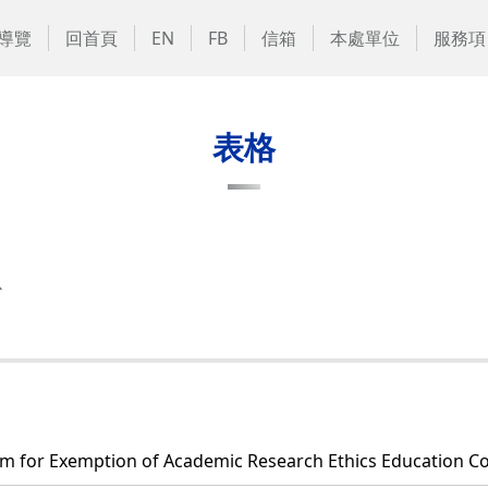
導覽
回首頁
EN
FB
信箱
本處單位
服務項
表格
心
 Exemption of Academic Research Ethics Education Co