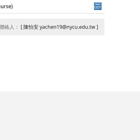
urse)
聯絡人：
[ 陳怡安 yachen19@nycu.edu.tw ]