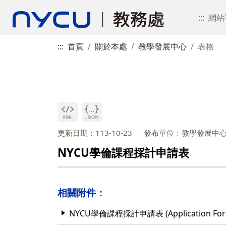
:::
網站
:::
首頁
關於本處
教學發展中心
表格
更新日期：113-10-23
發布單位：教學發展中
NYCU學倫課程採計申請表
相關附件：
NYCU學倫課程採計申請表 (Application Form for