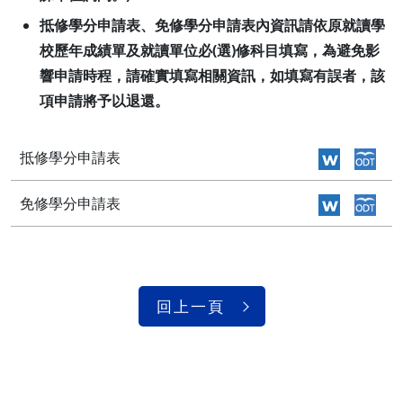
抵修學分申請表、免修學分申請表內資訊請依原就讀學
校歷年成績單及就讀單位必(選)修科目填寫，為避免影
響申請時程，請確實填寫相關資訊，如填寫有誤者，該
項申請將予以退還。
抵修學分申請表
免修學分申請表
回上一頁