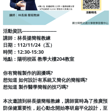
活動資訊-----------------------
講師：林長揚簡報教練
日期：112/11/24（五）
時間：12:30-15:30
地點：陽明校區 教學大樓204教室
你有簡報製作的困擾嗎?
想知道 如何設計有系統又簡化的簡報嗎?
想知道 製作醫學簡報的技巧嗎?
本次邀請到林長揚簡報教練，講師當時為了推廣預
防保健重要性，起心動念開始專研扁平化設計，至