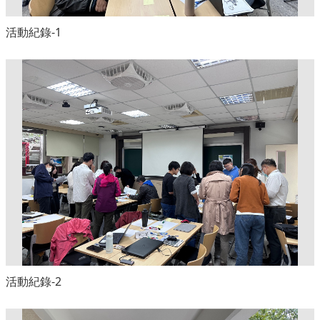
活動紀錄-1
活動紀錄-2