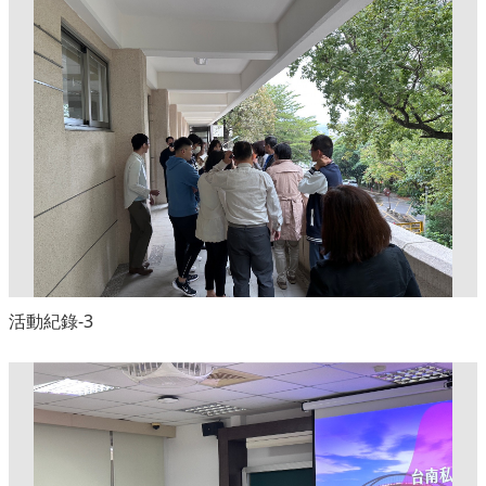
活動紀錄-3