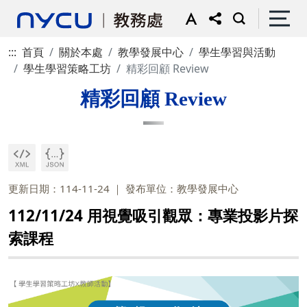
:::
首頁
關於本處
教學發展中心
學生學習與活動
學生學習策略工坊
精彩回顧 Review
精彩回顧 Review
更新日期：114-11-24
發布單位：教學發展中心
112/11/24 用視覺吸引觀眾：專業投影片探
索課程