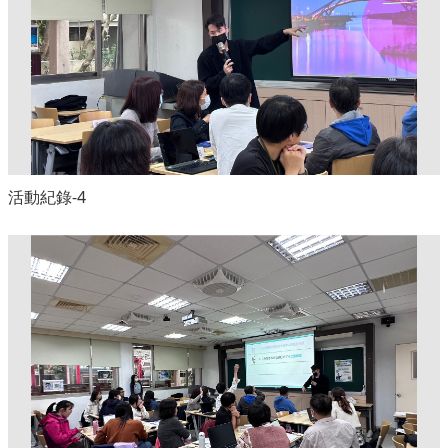
活動紀錄-4