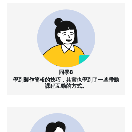
同學B
學到製作簡報的技巧，其實也學到了一些帶動
課程互動的方式。