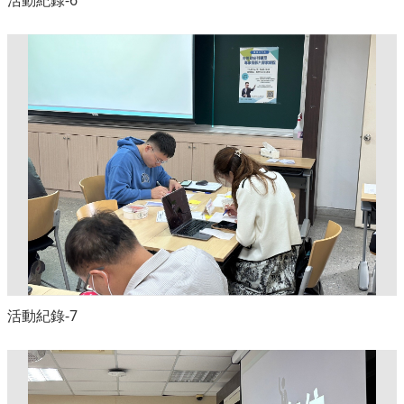
活動紀錄-6
活動紀錄-7