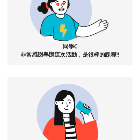
同學C
非常感謝舉辦這次活動，是很棒的課程!!