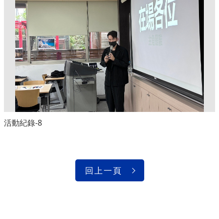
活動紀錄-8
回上一頁