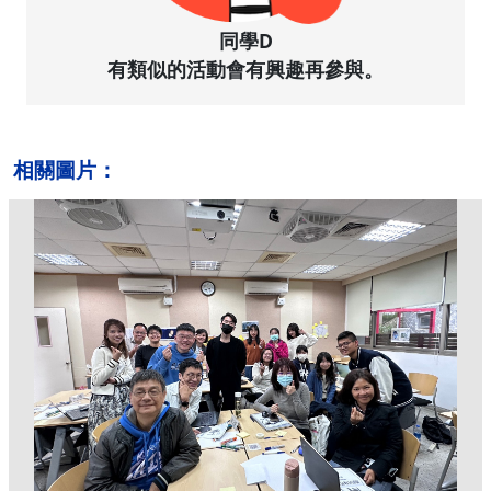
同學D
有類似的活動會有興趣再參與。
相關圖片：