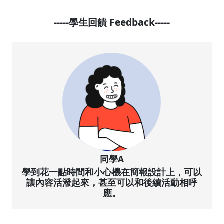
-----學生回饋 Feedback-----
同學A
學到花一點時間和小心機在簡報設計上，可以
讓內容活潑起來，甚至可以和後續活動相呼
應。