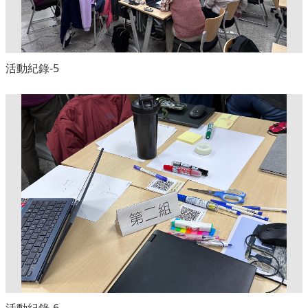
活動紀錄-5