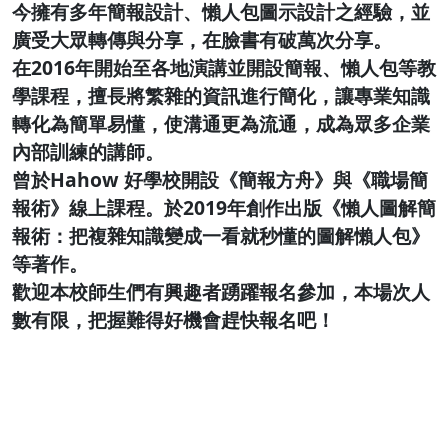
今擁有多年簡報設計、懶人包圖示設計之經驗，並
廣受大眾轉傳與分享，在臉書有破萬次分享。
在2016年開始至各地演講並開設簡報、懶人包等教
學課程，擅長將繁雜的資訊進行簡化，讓專業知識
轉化為簡單易懂，使溝通更為流通，成為眾多企業
內部訓練的講師。
曾於Hahow 好學校開設《簡報方舟》與《職場簡
報術》線上課程。於2019年創作出版《懶人圖解簡
報術：把複雜知識變成一看就秒懂的圖解懶人包》
等著作。
歡迎本校師生們有興趣者踴躍報名參加，本場次人
數有限，把握難得好機會趕快報名吧！