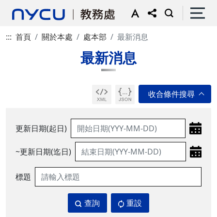
:::
首頁
關於本處
處本部
最新消息
最新消息
更新日期(起日)
~更新日期(迄日)
標題
查詢
重設