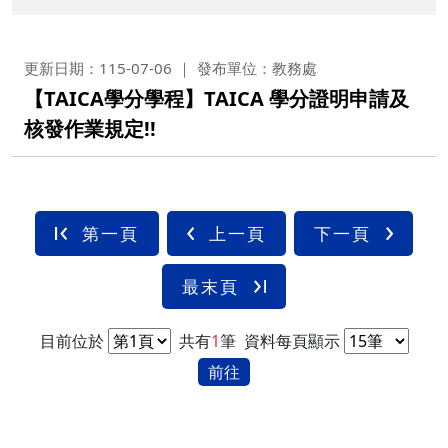
更新日期：115-07-06
發布單位：教務處
【TAICA學分學程】TAICA 學分證明申請及
核發作業規定!!
第一頁
上一頁
下一頁
最末頁
目前位於
共有
1
筆
資料每頁顯示
前往