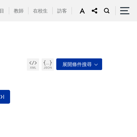
目
教師
在校生
訪客