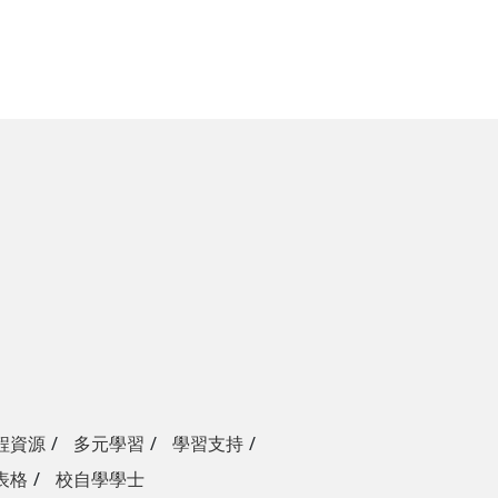
程資源
多元學習
學習支持
表格
校自學學士