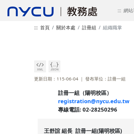
:::
網站
:::
首頁
關於本處
註冊組
組織職掌
更新日期：115-06-04
發布單位：註冊一組
註冊一組（陽明校區）
registration@nycu.edu.tw
專線電話: 02-28250296
王舒誼 組長 註冊一組(陽明校區)