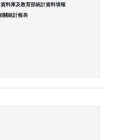
本資料庫及教育部統計資料填報
相關統計報表