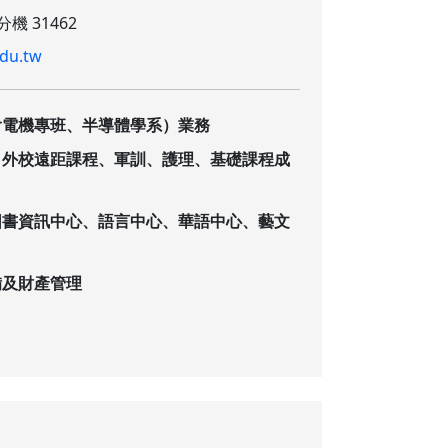
分機 31462
du.tw
含電機專班、半導體學系）業務
、外校遠距課程、軍訓、護理、基礎課程成
圖書資訊中心、語言中心、華語中心、藝文
備及財產管理