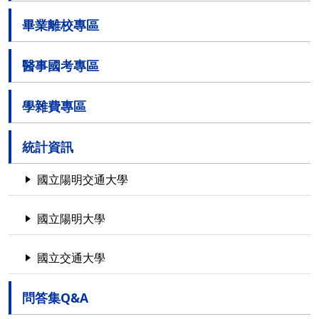
畢業離校專區
醫事國考專區
學雜費專區
統計資訊
國立陽明交通大學
國立陽明大學
國立交通大學
問答集Q&A