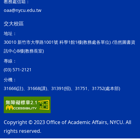
教務處信箱：
oaa@nycu.edu.tw
交大校區
地址：
30010 新竹市大學路1001號 科學1館1樓(教務處各單位) /浩然圖書資
訊中心8樓(教務長室)
專線：
(03) 571-2121
分機：
31666(註)、31668(課)、31391(招)、31751、31752(處本部)
Copyright © 2023 Office of Academic Affairs, NYCU. All
rights reserved.