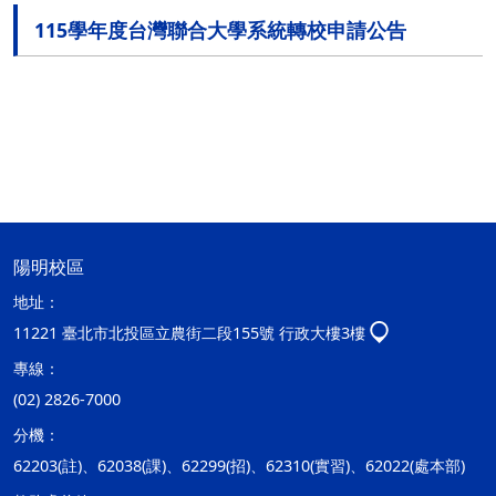
115學年度台灣聯合大學系統轉校申請公告
陽明校區
地址：
11221 臺北市北投區立農街二段155號 行政大樓3樓
專線：
(02) 2826-7000
分機：
62203(註)、62038(課)、62299(招)、62310(實習)、62022(處本部)