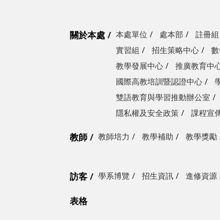
關於本處
本處單位
處本部
註冊組
實習組
招生策略中心
數
教學發展中心
推廣教育中
國際高教培訓暨認證中心
雙語教育與學習推動辦公室
隱私權及安全政策
課程宣
教師
教師培力
教學補助
教學獎勵
訪客
學系博覽
招生資訊
進修資源
表格