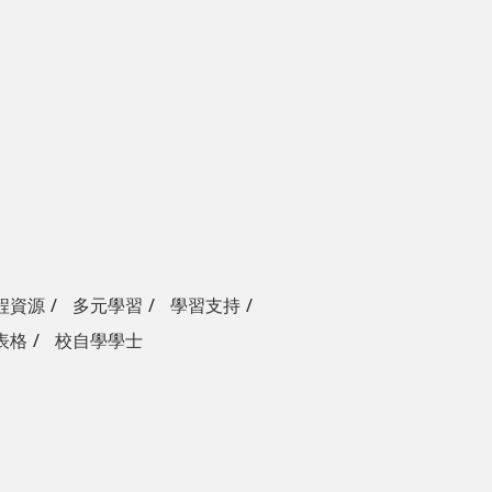
程資源
多元學習
學習支持
表格
校自學學士