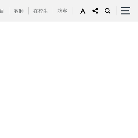
目
教師
在校生
訪客