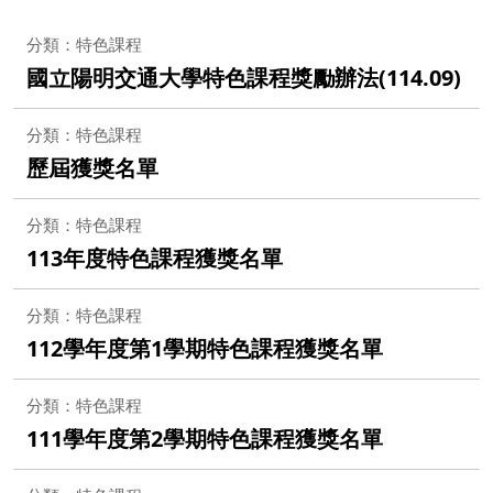
分類：特色課程
國立陽明交通大學特色課程獎勵辦法(114.09)
分類：特色課程
歷屆獲獎名單
分類：特色課程
113年度特色課程獲獎名單
分類：特色課程
112學年度第1學期特色課程獲獎名單
分類：特色課程
111學年度第2學期特色課程獲獎名單