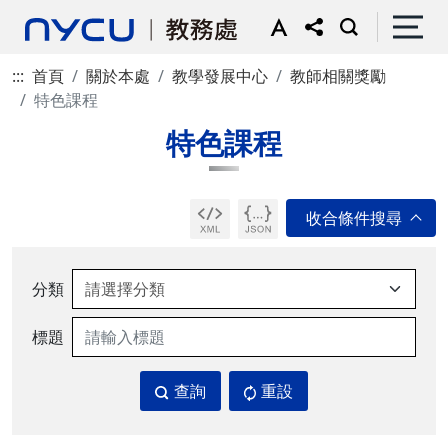
:::
首頁
關於本處
教學發展中心
教師相關獎勵
特色課程
特色課程
分類
標題
查詢
重設