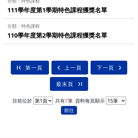
分類：特色課程
111學年度第1學期特色課程獲獎名單
分類：特色課程
110學年度第2學期特色課程獲獎名單
第一頁
上一頁
下一頁
最末頁
目前位於
共有
7
筆
資料每頁顯示
前往