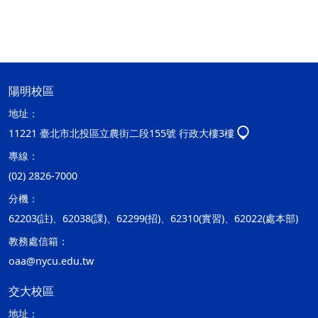
陽明校區
地址：
11221 臺北市北投區立農街二段155號 行政大樓3樓
專線：
(02) 2826-7000
分機：
62203(註)、62038(課)、62299(招)、62310(實習)、62022(處本部)
教務處信箱：
oaa@nycu.edu.tw
交大校區
地址：